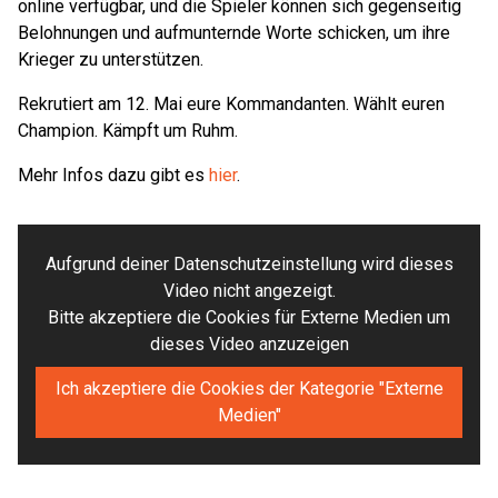
online verfügbar, und die Spieler können sich gegenseitig
Belohnungen und aufmunternde Worte schicken, um ihre
Krieger zu unterstützen.
Rekrutiert am 12. Mai eure Kommandanten. Wählt euren
Champion. Kämpft um Ruhm.
Mehr Infos dazu gibt es
hier
.
Aufgrund deiner Datenschutzeinstellung wird dieses
Video nicht angezeigt.
Bitte akzeptiere die Cookies für Externe Medien um
dieses Video anzuzeigen
Ich akzeptiere die Cookies der Kategorie "Externe
Medien"