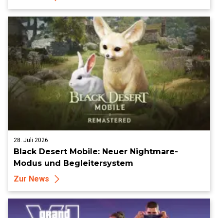
28. Juli 2026
Black Desert Mobile: Neuer Nightmare-
Modus und Begleitersystem
Zur News