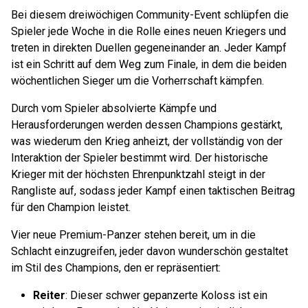
Bei diesem dreiwöchigen Community-Event schlüpfen die
Spieler jede Woche in die Rolle eines neuen Kriegers und
treten in direkten Duellen gegeneinander an. Jeder Kampf
ist ein Schritt auf dem Weg zum Finale, in dem die beiden
wöchentlichen Sieger um die Vorherrschaft kämpfen.
Durch vom Spieler absolvierte Kämpfe und
Herausforderungen werden dessen Champions gestärkt,
was wiederum den Krieg anheizt, der vollständig von der
Interaktion der Spieler bestimmt wird. Der historische
Krieger mit der höchsten Ehrenpunktzahl steigt in der
Rangliste auf, sodass jeder Kampf einen taktischen Beitrag
für den Champion leistet.
Vier neue Premium-Panzer stehen bereit, um in die
Schlacht einzugreifen, jeder davon wunderschön gestaltet
im Stil des Champions, den er repräsentiert:
Reiter
: Dieser schwer gepanzerte Koloss ist ein