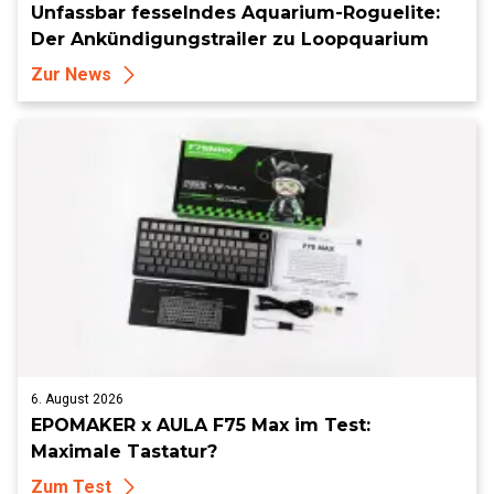
Unfassbar fesselndes Aquarium-Roguelite:
Der Ankündigungstrailer zu Loopquarium
Zur News
6. August 2026
EPOMAKER x AULA F75 Max im Test:
Maximale Tastatur?
Zum Test