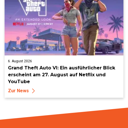
6. August 2026
Grand Theft Auto VI: Ein ausführlicher Blick
erscheint am 27. August auf Netflix und
YouTube
Zur News