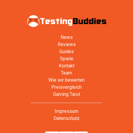
News
Reviews
Guides
Spiele
Kontakt
Team
Wie wir bewerten
Preisvergleich
Gaming Tarot
Impressum
Datenschutz