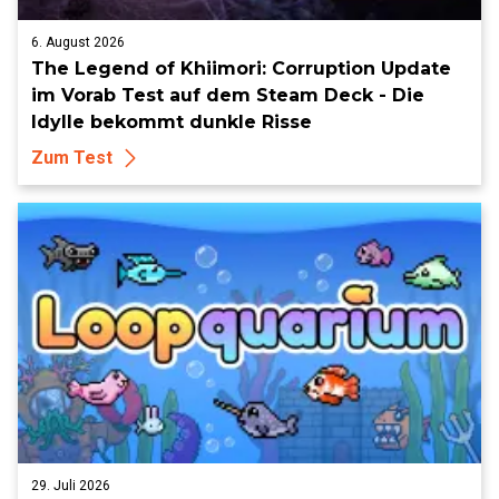
6. August 2026
The Legend of Khiimori: Corruption Update
im Vorab Test auf dem Steam Deck - Die
Idylle bekommt dunkle Risse
Zum Test
29. Juli 2026