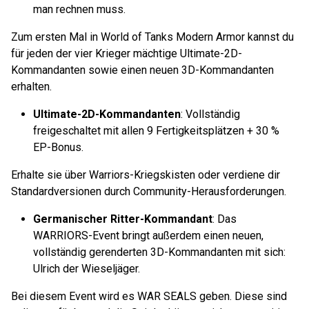
man rechnen muss.
Zum ersten Mal in World of Tanks Modern Armor kannst du
für jeden der vier Krieger mächtige Ultimate-2D-
Kommandanten sowie einen neuen 3D-Kommandanten
erhalten.
Ultimate-2D-Kommandanten
: Vollständig
freigeschaltet mit allen 9 Fertigkeitsplätzen + 30 %
EP-Bonus.
Erhalte sie über Warriors-Kriegskisten oder verdiene dir
Standardversionen durch Community-Herausforderungen.
Germanischer Ritter-Kommandant
: Das
WARRIORS-Event bringt außerdem einen neuen,
vollständig gerenderten 3D-Kommandanten mit sich:
Ulrich der Wieseljäger.
Bei diesem Event wird es WAR SEALS geben. Diese sind