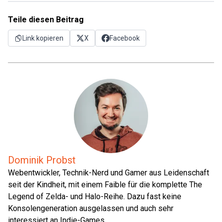
Teile diesen Beitrag
Link kopieren
X
Facebook
Dominik Probst
Webentwickler, Technik-Nerd und Gamer aus Leidenschaft
seit der Kindheit, mit einem Faible für die komplette The
Legend of Zelda- und Halo-Reihe. Dazu fast keine
Konsolengeneration ausgelassen und auch sehr
interessiert an Indie-Games.