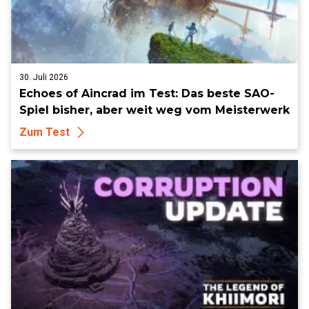
30. Juli 2026
Echoes of Aincrad im Test: Das beste SAO-
Spiel bisher, aber weit weg vom Meisterwerk
Zum Test