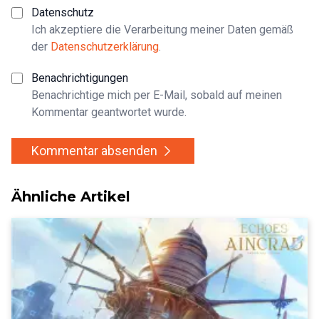
Datenschutz
Ich akzeptiere die Verarbeitung meiner Daten gemäß
der
Datenschutzerklärung
.
Benachrichtigungen
Benachrichtige mich per E-Mail, sobald auf meinen
Kommentar geantwortet wurde.
Kommentar absenden
Ähnliche Artikel