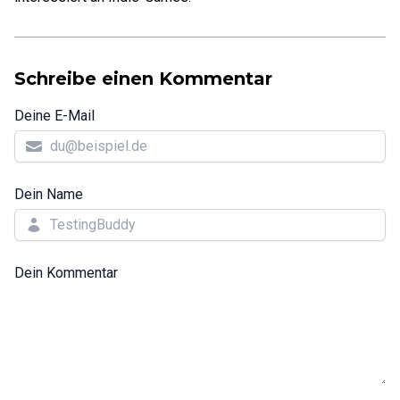
Schreibe einen Kommentar
Deine E-Mail
Dein Name
Dein Kommentar