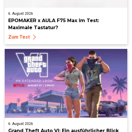
6. August 2026
EPOMAKER x AULA F75 Max im Test:
Maximale Tastatur?
Zum Test
6. August 2026
Grand Theft Auto VI: Ein ausführlicher Blick