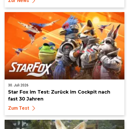
Zur News
30. Juli 2026
Star Fox im Test: Zurück im Cockpit nach
fast 30 Jahren
Zum Test