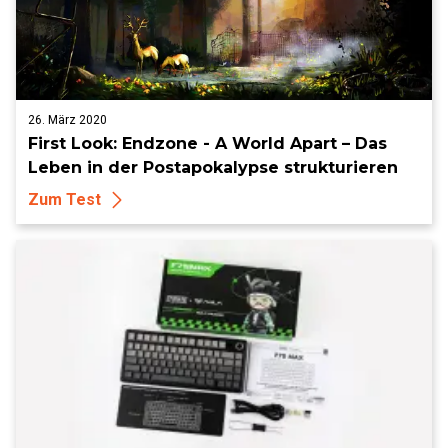
26. März 2020
First Look: Endzone - A World Apart – Das
Leben in der Postapokalypse strukturieren
Zum Test