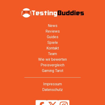
News
Reviews
Guides
Spiele
Kontakt
Team
Wie wir bewerten
Preisvergleich
Gaming Tarot
Impressum
Datenschutz