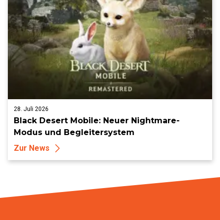
28. Juli 2026
Black Desert Mobile: Neuer Nightmare-
Modus und Begleitersystem
Zur News