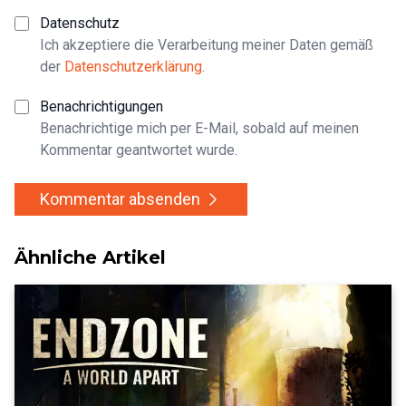
Datenschutz
Ich akzeptiere die Verarbeitung meiner Daten gemäß
der
Datenschutzerklärung
.
Benachrichtigungen
Benachrichtige mich per E-Mail, sobald auf meinen
Kommentar geantwortet wurde.
Kommentar absenden
Ähnliche Artikel