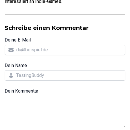
interessiert an Indie-Games.
Schreibe einen Kommentar
Deine E-Mail
Dein Name
Dein Kommentar