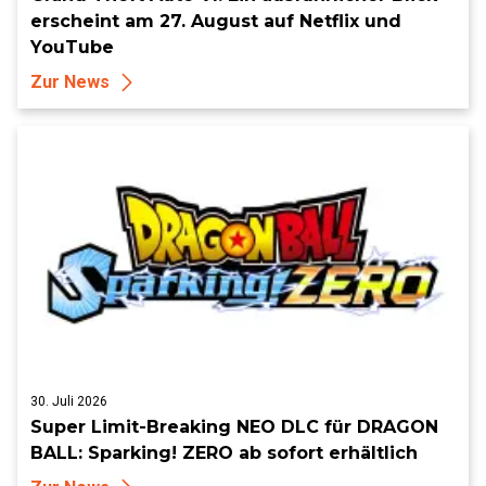
erscheint am 27. August auf Netflix und
YouTube
Zur News
30. Juli 2026
Super Limit-Breaking NEO DLC für DRAGON
BALL: Sparking! ZERO ab sofort erhältlich