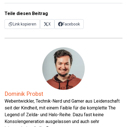
Teile diesen Beitrag
Link kopieren
X
Facebook
Dominik Probst
Webentwickler, Technik-Nerd und Gamer aus Leidenschaft
seit der Kindheit, mit einem Faible für die komplette The
Legend of Zelda- und Halo-Reihe. Dazu fast keine
Konsolengeneration ausgelassen und auch sehr