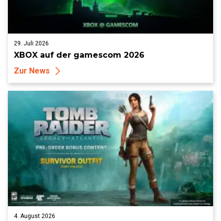
29. Juli 2026
XBOX auf der gamescom 2026
Zur News
4. August 2026