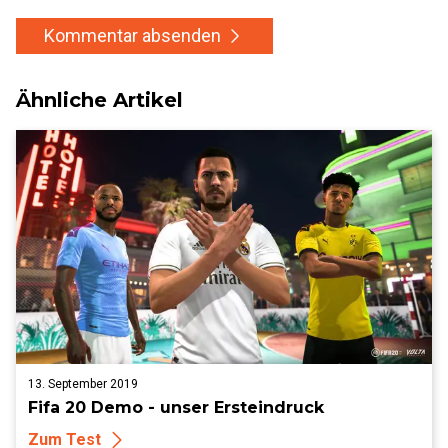
Kommentar absenden
Ähnliche Artikel
13. September 2019
Fifa 20 Demo - unser Ersteindruck
Zum Test