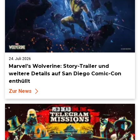
24. Juli 2026
Marvel’s Wolverine: Story-Trailer und
weitere Details auf San Diego Comic-Con
enthüllt
Zur News