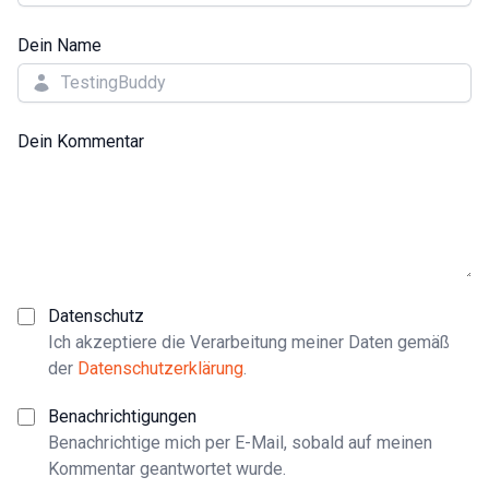
Dein Name
Dein Kommentar
Datenschutz
Ich akzeptiere die Verarbeitung meiner Daten gemäß
der
Datenschutzerklärung
.
Benachrichtigungen
Benachrichtige mich per E-Mail, sobald auf meinen
Kommentar geantwortet wurde.