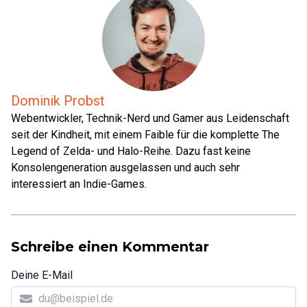
Dominik Probst
Webentwickler, Technik-Nerd und Gamer aus Leidenschaft
seit der Kindheit, mit einem Faible für die komplette The
Legend of Zelda- und Halo-Reihe. Dazu fast keine
Konsolengeneration ausgelassen und auch sehr
interessiert an Indie-Games.
Schreibe einen Kommentar
Deine E-Mail