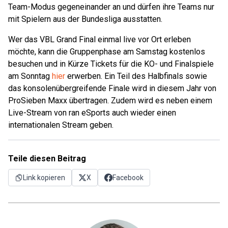
Team-Modus gegeneinander an und dürfen ihre Teams nur
mit Spielern aus der Bundesliga ausstatten.
Wer das VBL Grand Final einmal live vor Ort erleben
möchte, kann die Gruppenphase am Samstag kostenlos
besuchen und in Kürze Tickets für die KO- und Finalspiele
am Sonntag
hier
erwerben. Ein Teil des Halbfinals sowie
das konsolenübergreifende Finale wird in diesem Jahr von
ProSieben Maxx übertragen. Zudem wird es neben einem
Live-Stream von ran eSports auch wieder einen
internationalen Stream geben.
Teile diesen Beitrag
Link kopieren
X
Facebook