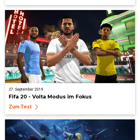
27. September 2019
Fifa 20 - Volta Modus im Fokus
Zum Test