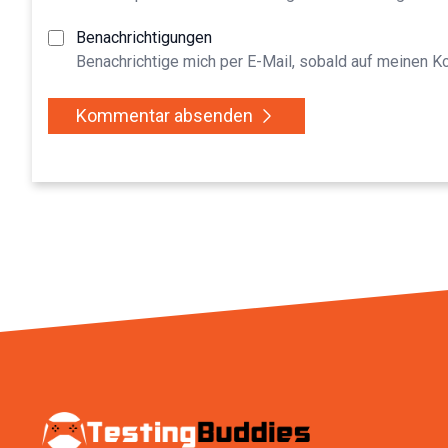
Benachrichtigungen
Benachrichtige mich per E-Mail, sobald auf meinen 
Kommentar absenden