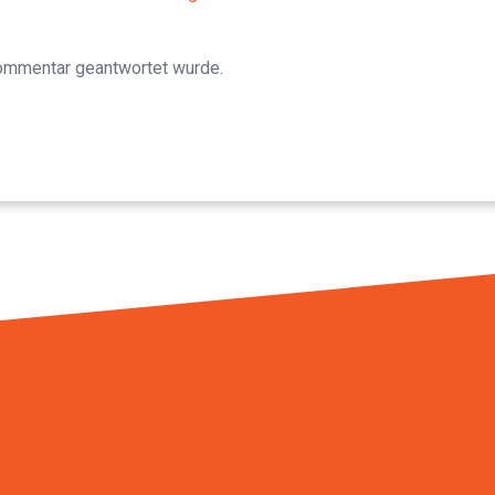
Kommentar geantwortet wurde.