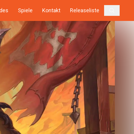
des
Spiele
Kontakt
Releaseliste