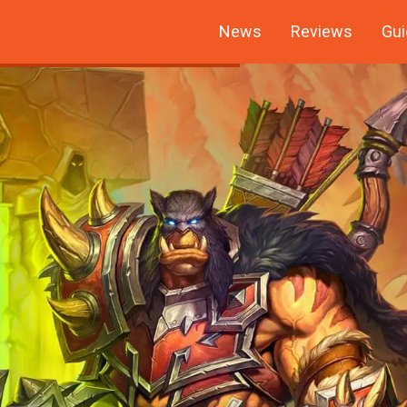
News
Reviews
Gui