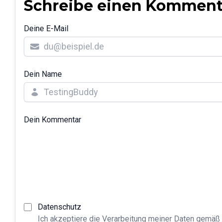
Schreibe einen Komment
Deine E-Mail
Dein Name
Dein Kommentar
Datenschutz
Ich akzeptiere die Verarbeitung meiner Daten gemäß