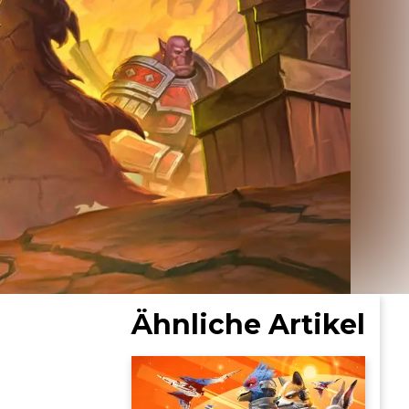
Ähnliche Artikel