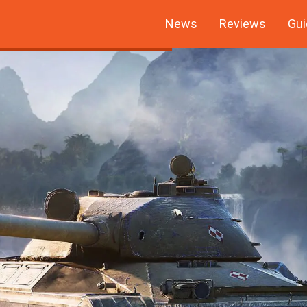
News
Reviews
Gui