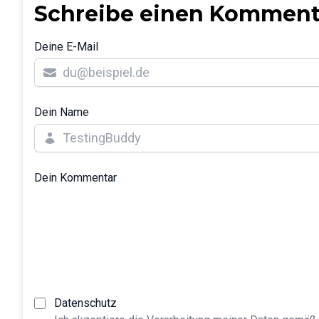
Schreibe einen Komment
Deine E-Mail
Dein Name
Dein Kommentar
Datenschutz