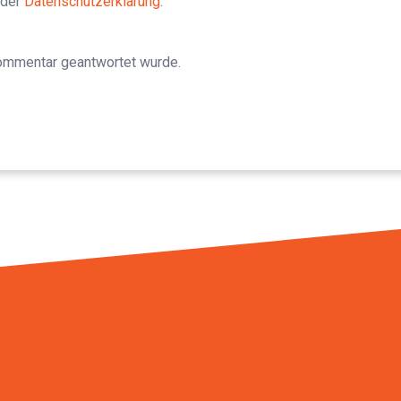
 der
Datenschutzerklärung
.
Kommentar geantwortet wurde.