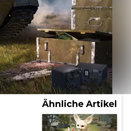
Ähnliche Artikel