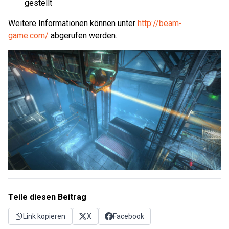
gestellt
Weitere Informationen können unter
http://beam-
game.com/
abgerufen werden.
Teile diesen Beitrag
Link kopieren
X
Facebook