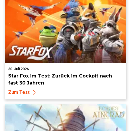
30. Juli 2026
Star Fox im Test: Zurück im Cockpit nach
fast 30 Jahren
Zum Test