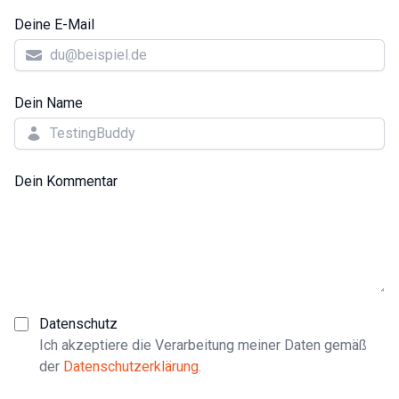
Deine E-Mail
Dein Name
Dein Kommentar
Datenschutz
Ich akzeptiere die Verarbeitung meiner Daten gemäß
der
Datenschutzerklärung
.