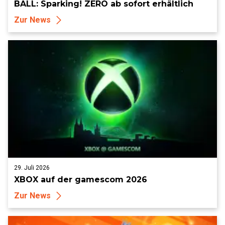
BALL: Sparking! ZERO ab sofort erhältlich
Zur News
29. Juli 2026
XBOX auf der gamescom 2026
Zur News