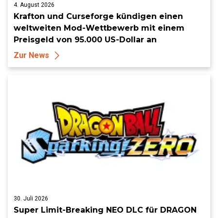
4. August 2026
Krafton und Curseforge kündigen einen
weltweiten Mod-Wettbewerb mit einem
Preisgeld von 95.000 US-Dollar an
Zur News
30. Juli 2026
Super Limit-Breaking NEO DLC für DRAGON