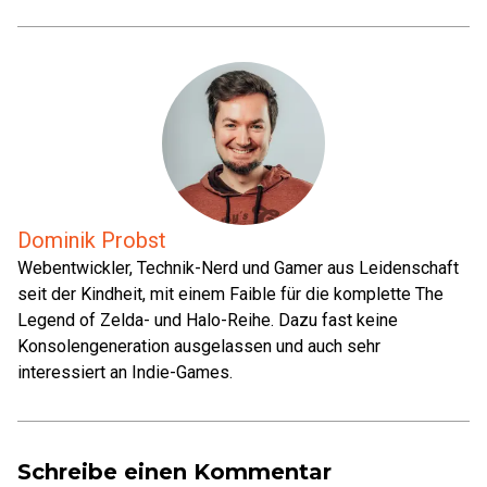
Dominik Probst
Webentwickler, Technik-Nerd und Gamer aus Leidenschaft
seit der Kindheit, mit einem Faible für die komplette The
Legend of Zelda- und Halo-Reihe. Dazu fast keine
Konsolengeneration ausgelassen und auch sehr
interessiert an Indie-Games.
Schreibe einen Kommentar