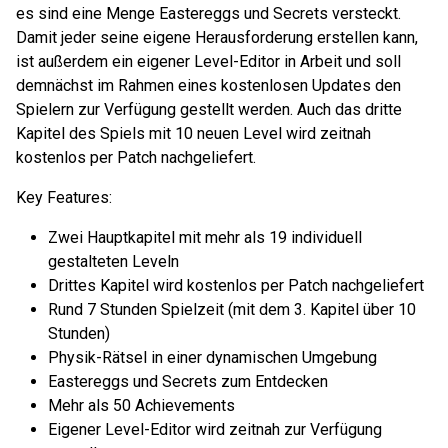
es sind eine Menge Eastereggs und Secrets versteckt.
Damit jeder seine eigene Herausforderung erstellen kann,
ist außerdem ein eigener Level-Editor in Arbeit und soll
demnächst im Rahmen eines kostenlosen Updates den
Spielern zur Verfügung gestellt werden. Auch das dritte
Kapitel des Spiels mit 10 neuen Level wird zeitnah
kostenlos per Patch nachgeliefert.
Key Features:
Zwei Hauptkapitel mit mehr als 19 individuell
gestalteten Leveln
Drittes Kapitel wird kostenlos per Patch nachgeliefert
Rund 7 Stunden Spielzeit (mit dem 3. Kapitel über 10
Stunden)
Physik-Rätsel in einer dynamischen Umgebung
Eastereggs und Secrets zum Entdecken
Mehr als 50 Achievements
Eigener Level-Editor wird zeitnah zur Verfügung