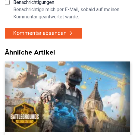
Benachrichtigungen
Benachrichtige mich per E-Mail, sobald auf meinen
Kommentar geantwortet wurde.
Kommentar absenden
Ähnliche Artikel