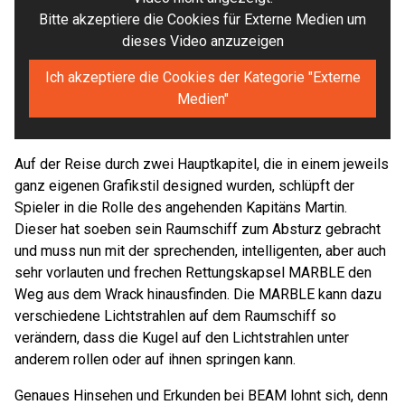
Bitte akzeptiere die Cookies für Externe Medien um
dieses Video anzuzeigen
Ich akzeptiere die Cookies der Kategorie "Externe
Medien"
Auf der Reise durch zwei Hauptkapitel, die in einem jeweils
ganz eigenen Grafikstil designed wurden, schlüpft der
Spieler in die Rolle des angehenden Kapitäns Martin.
Dieser hat soeben sein Raumschiff zum Absturz gebracht
und muss nun mit der sprechenden, intelligenten, aber auch
sehr vorlauten und frechen Rettungskapsel MARBLE den
Weg aus dem Wrack hinausfinden. Die MARBLE kann dazu
verschiedene Lichtstrahlen auf dem Raumschiff so
verändern, dass die Kugel auf den Lichtstrahlen unter
anderem rollen oder auf ihnen springen kann.
Genaues Hinsehen und Erkunden bei BEAM lohnt sich, denn