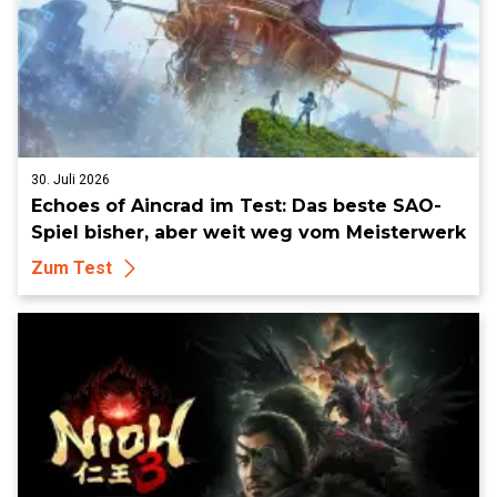
30. Juli 2026
Echoes of Aincrad im Test: Das beste SAO-
Spiel bisher, aber weit weg vom Meisterwerk
Zum Test