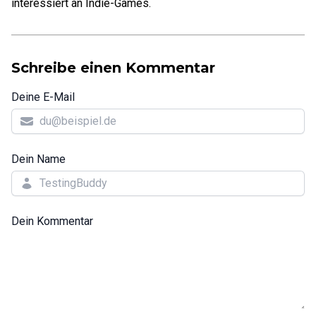
interessiert an Indie-Games.
Schreibe einen Kommentar
Deine E-Mail
Dein Name
Dein Kommentar