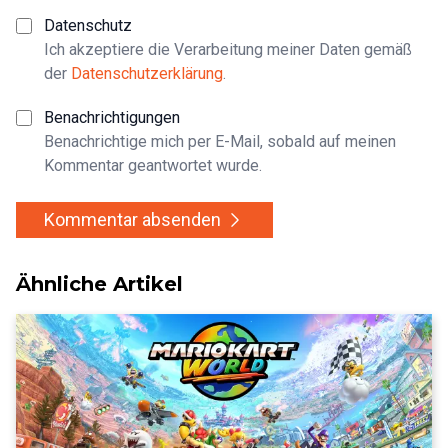
Datenschutz
Ich akzeptiere die Verarbeitung meiner Daten gemäß
der
Datenschutzerklärung
.
Benachrichtigungen
Benachrichtige mich per E-Mail, sobald auf meinen
Kommentar geantwortet wurde.
Kommentar absenden
Ähnliche Artikel