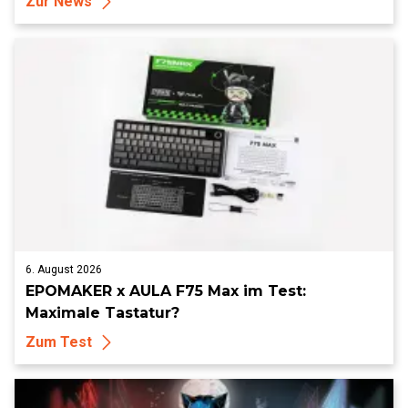
Zur News
6. August 2026
EPOMAKER x AULA F75 Max im Test:
Maximale Tastatur?
Zum Test