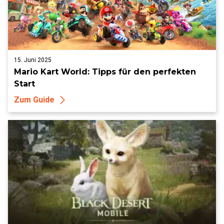
15. Juni 2025
Mario Kart World: Tipps für den perfekten
Start
Zum Guide