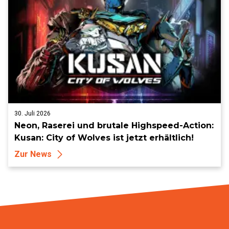
30. Juli 2026
Neon, Raserei und brutale Highspeed-Action:
Kusan: City of Wolves ist jetzt erhältlich!
Zur News