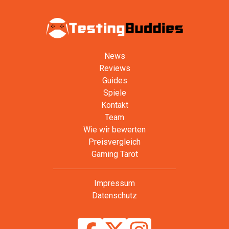
News
Reviews
Guides
Spiele
Kontakt
Team
Wie wir bewerten
Preisvergleich
Gaming Tarot
Impressum
Datenschutz