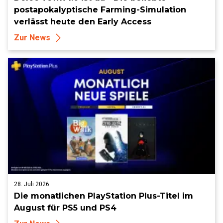
postapokalyptische Farming-Simulation
verlässt heute den Early Access
Zur News
28. Juli 2026
Die monatlichen PlayStation Plus-Titel im
August für PS5 und PS4