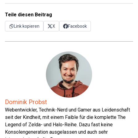
Teile diesen Beitrag
Link kopieren
X
Facebook
Dominik Probst
Webentwickler, Technik-Nerd und Gamer aus Leidenschaft
seit der Kindheit, mit einem Faible für die komplette The
Legend of Zelda- und Halo-Reihe. Dazu fast keine
Konsolengeneration ausgelassen und auch sehr