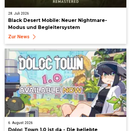
28. Juli 2026
Black Desert Mobile: Neuer Nightmare-
Modus und Begleitersystem
Zur News
6. August 2026
Doloc Town 1.0 ist da - Die beliebte