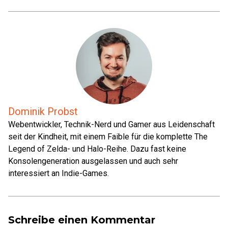
Dominik Probst
Webentwickler, Technik-Nerd und Gamer aus Leidenschaft
seit der Kindheit, mit einem Faible für die komplette The
Legend of Zelda- und Halo-Reihe. Dazu fast keine
Konsolengeneration ausgelassen und auch sehr
interessiert an Indie-Games.
Schreibe einen Kommentar