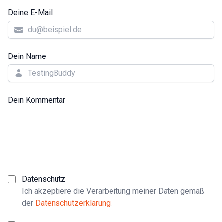
Deine E-Mail
Dein Name
Dein Kommentar
Datenschutz
Ich akzeptiere die Verarbeitung meiner Daten gemäß
der
Datenschutzerklärung
.