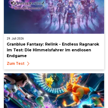
29. Juli 2026
Granblue Fantasy: Relink - Endless Ragnarok
im Test: Die Himmelsfahrer im endlosen
Endgame
Zum Test