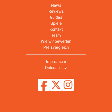
News
Reviews
Guides
Spiele
Kontakt
Team
Wie wir bewerten
Preisvergleich
Impressum
Datenschutz