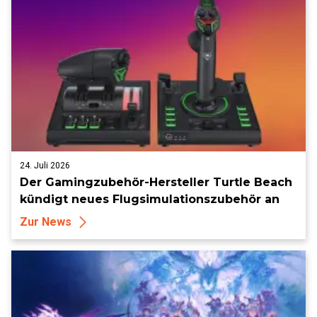
24. Juli 2026
Der Gamingzubehör-Hersteller Turtle Beach
kündigt neues Flugsimulationszubehör an
Zur News