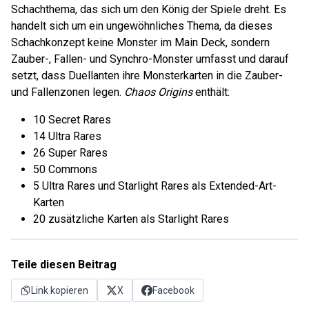
Schachthema, das sich um den König der Spiele dreht. Es
handelt sich um ein ungewöhnliches Thema, da dieses
Schachkonzept keine Monster im Main Deck, sondern
Zauber-, Fallen- und Synchro-Monster umfasst und darauf
setzt, dass Duellanten ihre Monsterkarten in die Zauber-
und Fallenzonen legen.
Chaos Origins
enthält:
10 Secret Rares
14 Ultra Rares
26 Super Rares
50 Commons
5 Ultra Rares und Starlight Rares als Extended-Art-
Karten
20 zusätzliche Karten als Starlight Rares
Teile diesen Beitrag
Link kopieren
X
Facebook