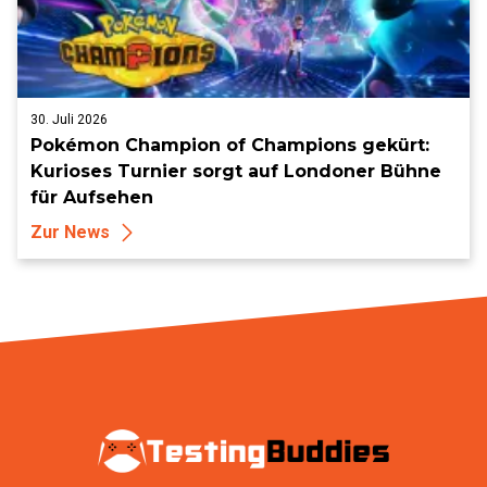
30. Juli 2026
Pokémon Champion of Champions gekürt:
Kurioses Turnier sorgt auf Londoner Bühne
für Aufsehen
Zur News