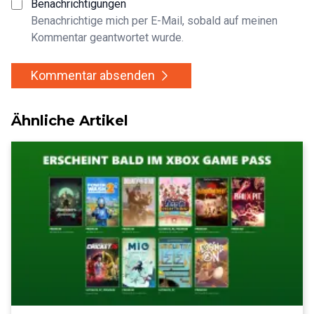
Benachrichtigungen
Benachrichtige mich per E-Mail, sobald auf meinen
Kommentar geantwortet wurde.
Kommentar absenden
Ähnliche Artikel