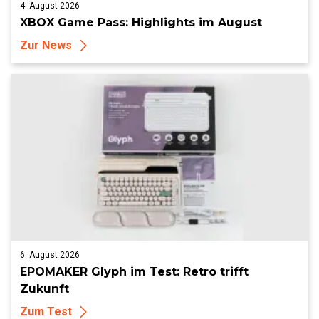
4. August 2026
XBOX Game Pass: Highlights im August
Zur News
6. August 2026
EPOMAKER Glyph im Test: Retro trifft
Zukunft
Zum Test