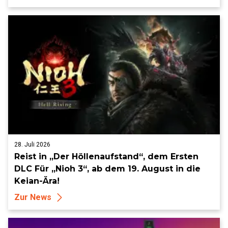
28. Juli 2026
Reist in „Der Höllenaufstand“, dem Ersten
DLC Für „Nioh 3“, ab dem 19. August in die
Keian-Ära!
Zur News