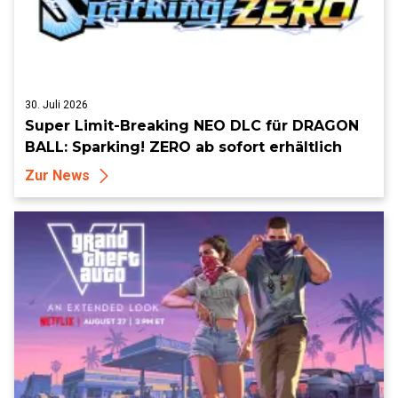
30. Juli 2026
Super Limit-Breaking NEO DLC für DRAGON
BALL: Sparking! ZERO ab sofort erhältlich
Zur News