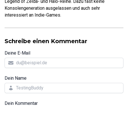
Legend of Zelda- und Halo-Reihe. Dazu fast keine
Konsolengeneration ausgelassen und auch sehr
interessiert an Indie-Games.
Schreibe einen Kommentar
Deine E-Mail
Dein Name
Dein Kommentar