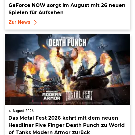
GeForce NOW sorgt im August mit 26 neuen
Spielen für Aufsehen
Zur News
4. August 2026
Das Metal Fest 2026 kehrt mit dem neuen
Headliner Five Finger Death Punch zu World
of Tanks Modern Armor zurück