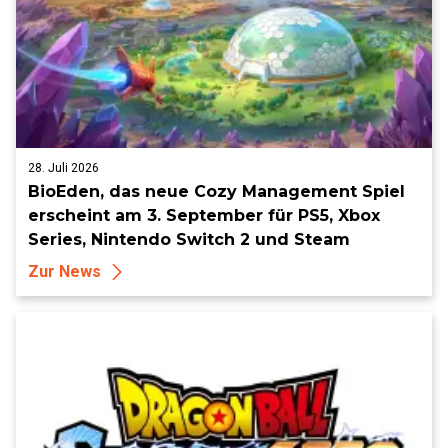
28. Juli 2026
BioEden, das neue Cozy Management Spiel
erscheint am 3. September für PS5, Xbox
Series, Nintendo Switch 2 und Steam
Zur News