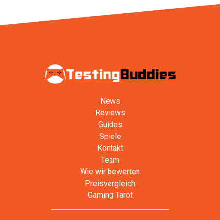
News
Reviews
Guides
Spiele
Kontakt
Team
Wie wir bewerten
Preisvergleich
Gaming Tarot