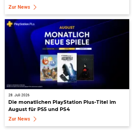
Zur News
28. Juli 2026
Die monatlichen PlayStation Plus-Titel im
August für PS5 und PS4
Zur News