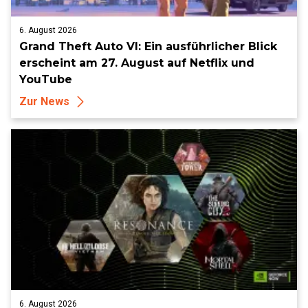
6. August 2026
Grand Theft Auto VI: Ein ausführlicher Blick
erscheint am 27. August auf Netflix und
YouTube
Zur News
6. August 2026