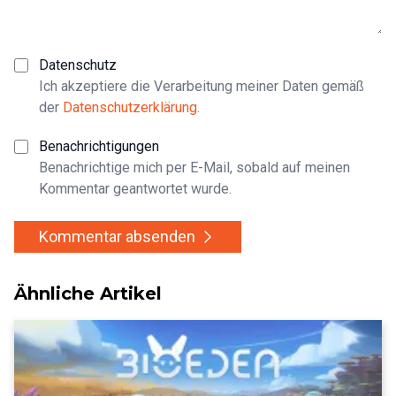
Datenschutz
Ich akzeptiere die Verarbeitung meiner Daten gemäß
der
Datenschutzerklärung
.
Benachrichtigungen
Benachrichtige mich per E-Mail, sobald auf meinen
Kommentar geantwortet wurde.
Kommentar absenden
Ähnliche Artikel