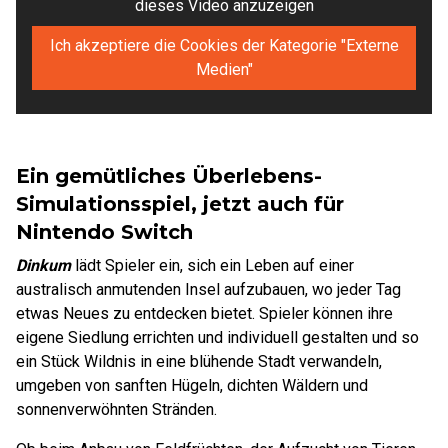
dieses Video anzuzeigen
Ich akzeptiere die Cookies der Kategorie "Externe
Medien"
Ein gemütliches Überlebens-
Simulationsspiel, jetzt auch für
Nintendo Switch
Dinkum
lädt Spieler ein, sich ein Leben auf einer
australisch anmutenden Insel aufzubauen, wo jeder Tag
etwas Neues zu entdecken bietet. Spieler können ihre
eigene Siedlung errichten und individuell gestalten und so
ein Stück Wildnis in eine blühende Stadt verwandeln,
umgeben von sanften Hügeln, dichten Wäldern und
sonnenverwöhnten Stränden.