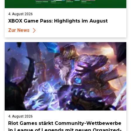
4. August 2026
XBOX Game Pass: Highlights im August
Zur News
4. August 2026
Riot Games stärkt Community-Wettbewerbe
in League of Legends mit neuen Organized-