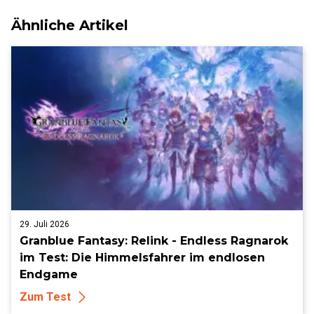
Ähnliche Artikel
29. Juli 2026
Granblue Fantasy: Relink - Endless Ragnarok
im Test: Die Himmelsfahrer im endlosen
Endgame
Zum Test