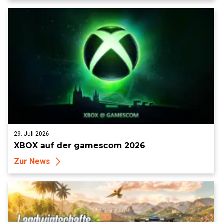
29. Juli 2026
XBOX auf der gamescom 2026
Zur News