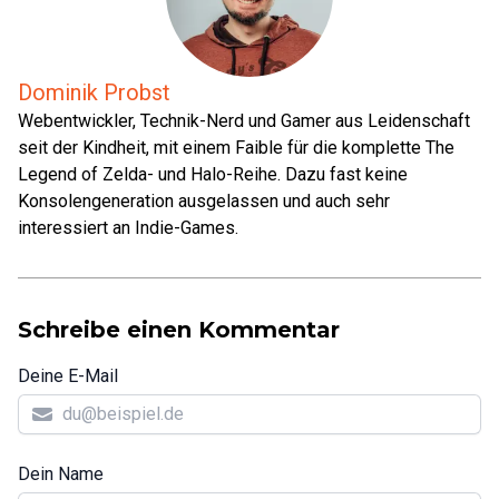
Dominik Probst
Webentwickler, Technik-Nerd und Gamer aus Leidenschaft
seit der Kindheit, mit einem Faible für die komplette The
Legend of Zelda- und Halo-Reihe. Dazu fast keine
Konsolengeneration ausgelassen und auch sehr
interessiert an Indie-Games.
Schreibe einen Kommentar
Deine E-Mail
Dein Name