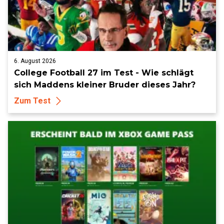
6. August 2026
College Football 27 im Test - Wie schlägt
sich Maddens kleiner Bruder dieses Jahr?
Zum Test