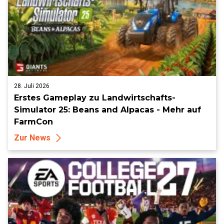
28. Juli 2026
Erstes Gameplay zu Landwirtschafts-
Simulator 25: Beans and Alpacas - Mehr auf
FarmCon
Zur News