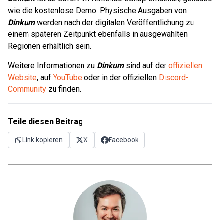
wie die kostenlose Demo. Physische Ausgaben von
Dinkum
werden nach der digitalen Veröffentlichung zu
einem späteren Zeitpunkt ebenfalls in ausgewählten
Regionen erhältlich sein.
Weitere Informationen zu
Dinkum
sind auf der
offiziellen
Website
, auf
YouTube
oder in der offiziellen
Discord-
Community
zu finden.
Teile diesen Beitrag
Link kopieren
X
Facebook