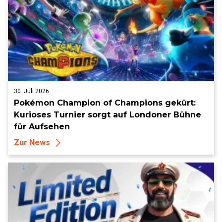
30. Juli 2026
Pokémon Champion of Champions gekürt:
Kurioses Turnier sorgt auf Londoner Bühne
für Aufsehen
Zur News