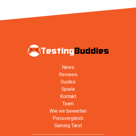
News
Reviews
Guides
Spiele
Kontakt
Team
Wie wir bewerten
Preisvergleich
Gaming Tarot