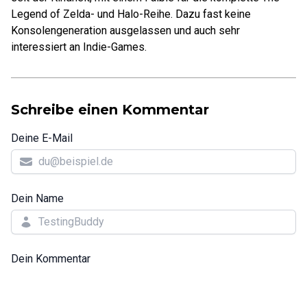
Legend of Zelda- und Halo-Reihe. Dazu fast keine
Konsolengeneration ausgelassen und auch sehr
interessiert an Indie-Games.
Schreibe einen Kommentar
Deine E-Mail
Dein Name
Dein Kommentar