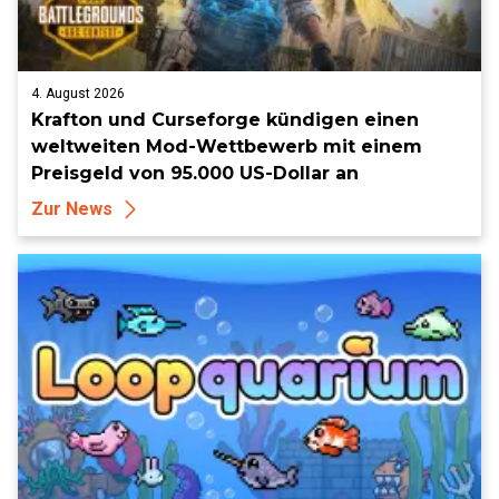
4. August 2026
Krafton und Curseforge kündigen einen
weltweiten Mod-Wettbewerb mit einem
Preisgeld von 95.000 US-Dollar an
Zur News