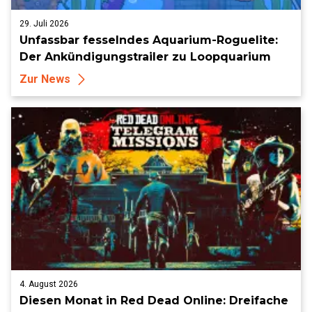
29. Juli 2026
Unfassbar fesselndes Aquarium-Roguelite:
Der Ankündigungstrailer zu Loopquarium
Zur News
4. August 2026
Diesen Monat in Red Dead Online: Dreifache