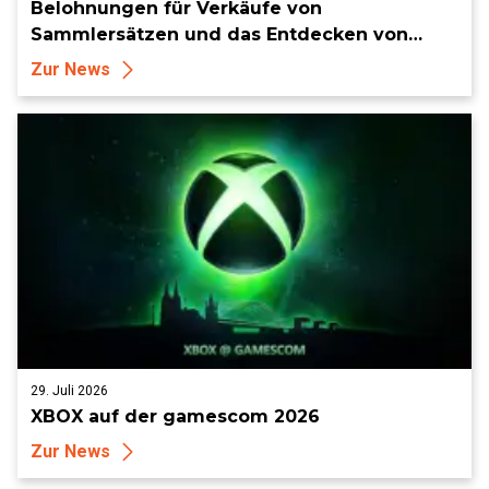
Belohnungen für Verkäufe von
Sammlersätzen und das Entdecken von
Sammlerstücken, in Telegramm-Missionen
Zur News
und mehr
29. Juli 2026
XBOX auf der gamescom 2026
Zur News