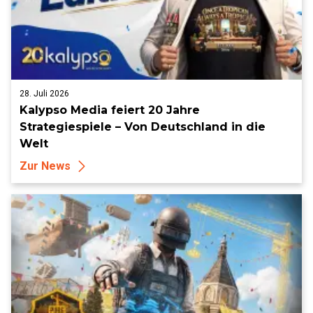
28. Juli 2026
Kalypso Media feiert 20 Jahre
Strategiespiele – Von Deutschland in die
Welt
Zur News