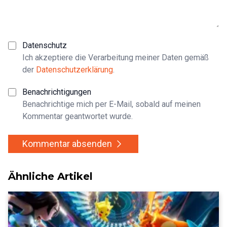
Datenschutz
Ich akzeptiere die Verarbeitung meiner Daten gemäß
der
Datenschutzerklärung
.
Benachrichtigungen
Benachrichtige mich per E-Mail, sobald auf meinen
Kommentar geantwortet wurde.
Kommentar absenden
Ähnliche Artikel