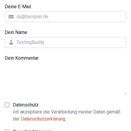
Deine E-Mail
Dein Name
Dein Kommentar
Datenschutz
Ich akzeptiere die Verarbeitung meiner Daten gemäß
der
Datenschutzerklärung
.