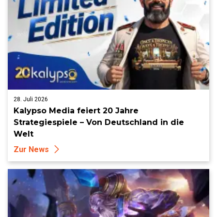
28. Juli 2026
Kalypso Media feiert 20 Jahre
Strategiespiele – Von Deutschland in die
Welt
Zur News