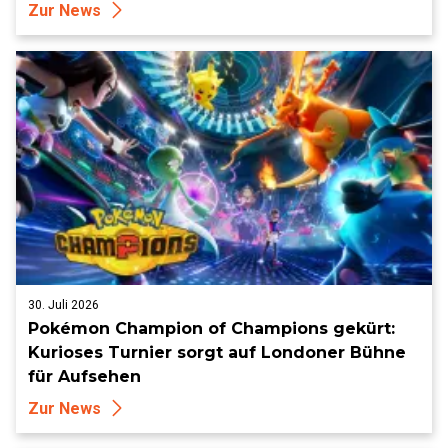
Zur News
30. Juli 2026
Pokémon Champion of Champions gekürt:
Kurioses Turnier sorgt auf Londoner Bühne
für Aufsehen
Zur News