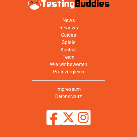
News
Reviews
Guides
Spiele
Kontakt
Team
Wie wir bewerten
Preisvergleich
Impressum
Datenschutz