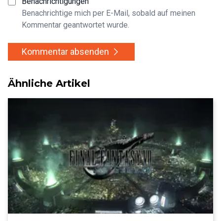
Benachrichtigungen
Benachrichtige mich per E-Mail, sobald auf meinen
Kommentar geantwortet wurde.
Kommentar absenden
Ähnliche Artikel