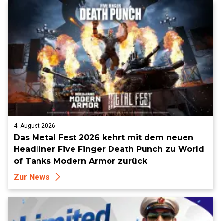
4. August 2026
Das Metal Fest 2026 kehrt mit dem neuen
Headliner Five Finger Death Punch zu World
of Tanks Modern Armor zurück
Zur News