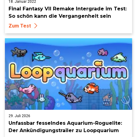
18. Januar 2022
Final Fantasy VII Remake Intergrade im Test:
So schön kann die Vergangenheit sein
Zum Test
29. Juli 2026
Unfassbar fesselndes Aquarium-Roguelite:
Der Ankündigungstrailer zu Loopquarium