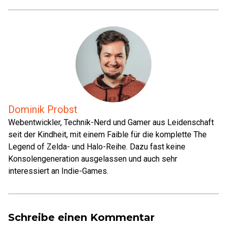
Dominik Probst
Webentwickler, Technik-Nerd und Gamer aus Leidenschaft
seit der Kindheit, mit einem Faible für die komplette The
Legend of Zelda- und Halo-Reihe. Dazu fast keine
Konsolengeneration ausgelassen und auch sehr
interessiert an Indie-Games.
Schreibe einen Kommentar