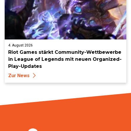
4. August 2026
Riot Games stärkt Community-Wettbewerbe
in League of Legends mit neuen Organized-
Play-Updates
Zur News