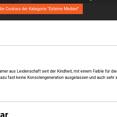
die Cookies der Kategorie "Externe Medien"
mer aus Leidenschaft seit der Kindheit, mit einem Faible für di
azu fast keine Konsolengeneration ausgelassen und auch sehr in
ar