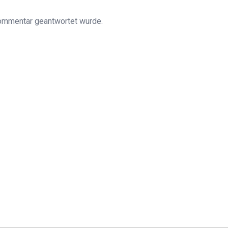
Kommentar geantwortet wurde.