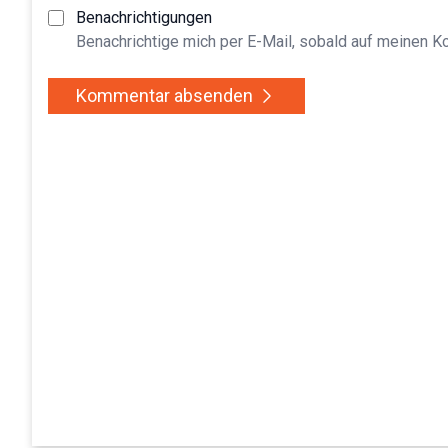
Benachrichtigungen
Benachrichtige mich per E-Mail, sobald auf meinen 
Kommentar absenden