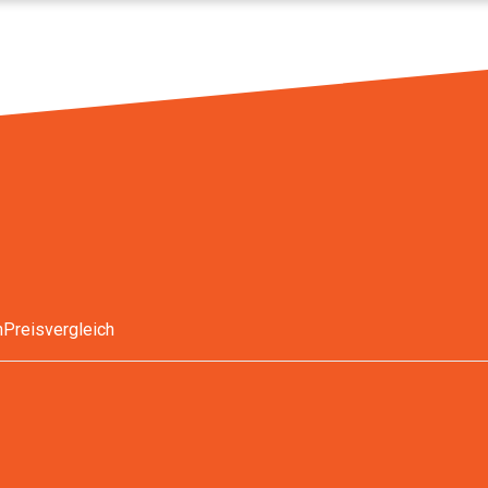
n
Preisvergleich