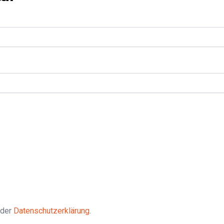
 der
Datenschutzerklärung
.