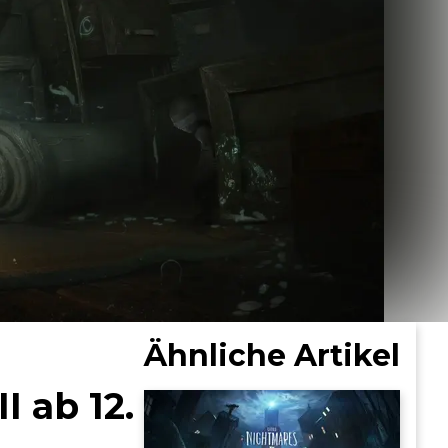
Ähnliche Artikel
 ab 12.