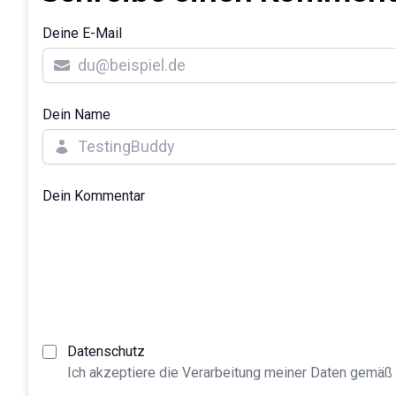
Deine E-Mail
Dein Name
Dein Kommentar
Datenschutz
Ich akzeptiere die Verarbeitung meiner Daten gemäß