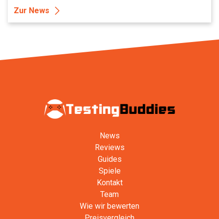
Zur News
News
Reviews
Guides
Spiele
Kontakt
Team
Wie wir bewerten
Preisvergleich