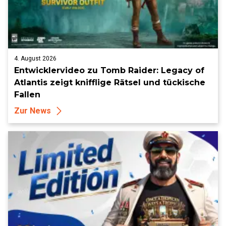
4. August 2026
Entwicklervideo zu Tomb Raider: Legacy of
Atlantis zeigt knifflige Rätsel und tückische
Fallen
Zur News