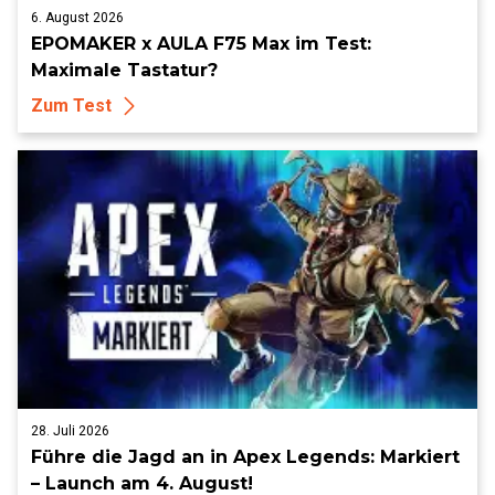
6. August 2026
EPOMAKER x AULA F75 Max im Test:
Maximale Tastatur?
Zum Test
28. Juli 2026
Führe die Jagd an in Apex Legends: Markiert
– Launch am 4. August!