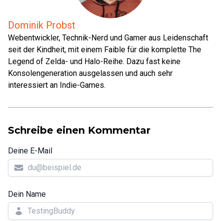
Dominik Probst
Webentwickler, Technik-Nerd und Gamer aus Leidenschaft
seit der Kindheit, mit einem Faible für die komplette The
Legend of Zelda- und Halo-Reihe. Dazu fast keine
Konsolengeneration ausgelassen und auch sehr
interessiert an Indie-Games.
Schreibe einen Kommentar
Deine E-Mail
Dein Name