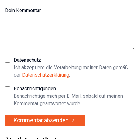
Dein Kommentar
Datenschutz
Ich akzeptiere die Verarbeitung meiner Daten gemäß
der
Datenschutzerklärung
.
Benachrichtigungen
Benachrichtige mich per E-Mail, sobald auf meinen
Kommentar geantwortet wurde.
Kommentar absenden