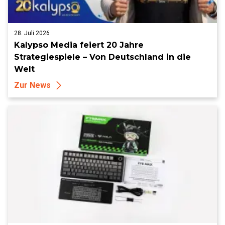
28. Juli 2026
Kalypso Media feiert 20 Jahre
Strategiespiele – Von Deutschland in die
Welt
Zur News