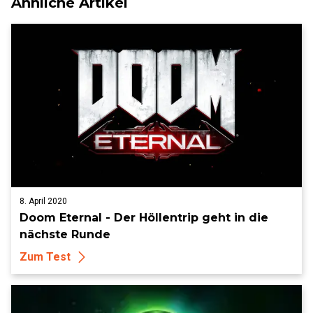
Ähnliche Artikel
8. April 2020
Doom Eternal - Der Höllentrip geht in die
nächste Runde
Zum Test