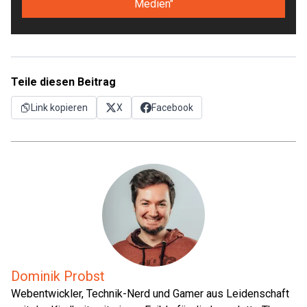
Medien"
Teile diesen Beitrag
Link kopieren
X
Facebook
Dominik Probst
Webentwickler, Technik-Nerd und Gamer aus Leidenschaft