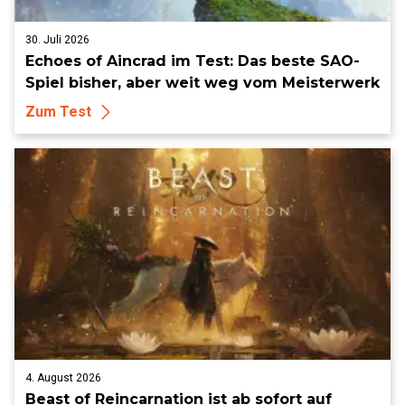
30. Juli 2026
Echoes of Aincrad im Test: Das beste SAO-
Spiel bisher, aber weit weg vom Meisterwerk
Zum Test
4. August 2026
Beast of Reincarnation ist ab sofort auf