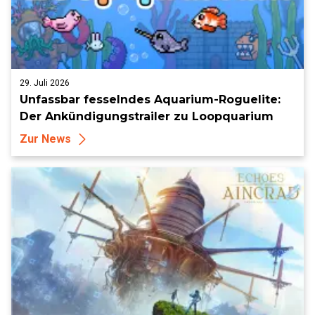
29. Juli 2026
Unfassbar fesselndes Aquarium-Roguelite:
Der Ankündigungstrailer zu Loopquarium
Zur News