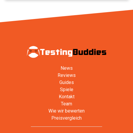
News
Reviews
Guides
Spiele
Kontakt
Team
Wie wir bewerten
Preisvergleich