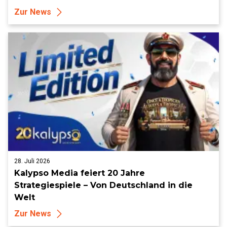
Zur News
28. Juli 2026
Kalypso Media feiert 20 Jahre
Strategiespiele – Von Deutschland in die
Welt
Zur News