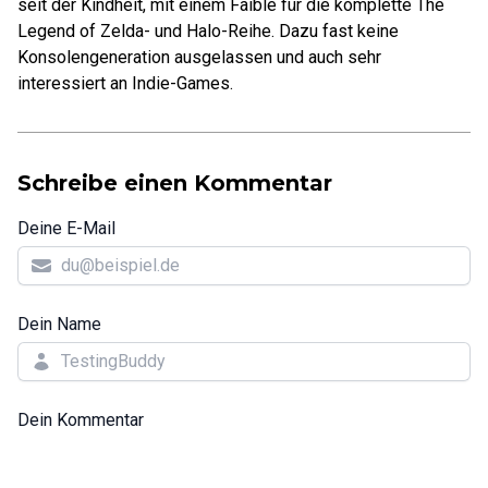
seit der Kindheit, mit einem Faible für die komplette The
Legend of Zelda- und Halo-Reihe. Dazu fast keine
Konsolengeneration ausgelassen und auch sehr
interessiert an Indie-Games.
Schreibe einen Kommentar
Deine E-Mail
Dein Name
Dein Kommentar