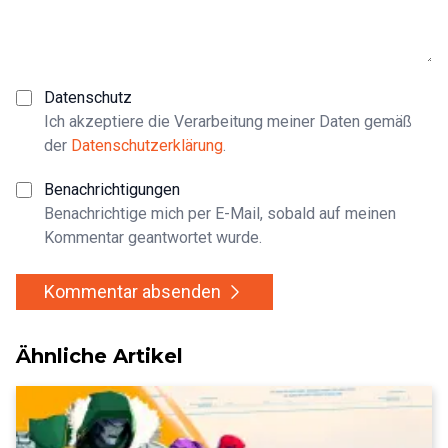
Datenschutz
Ich akzeptiere die Verarbeitung meiner Daten gemäß
der
Datenschutzerklärung
.
Benachrichtigungen
Benachrichtige mich per E-Mail, sobald auf meinen
Kommentar geantwortet wurde.
Kommentar absenden
Ähnliche Artikel