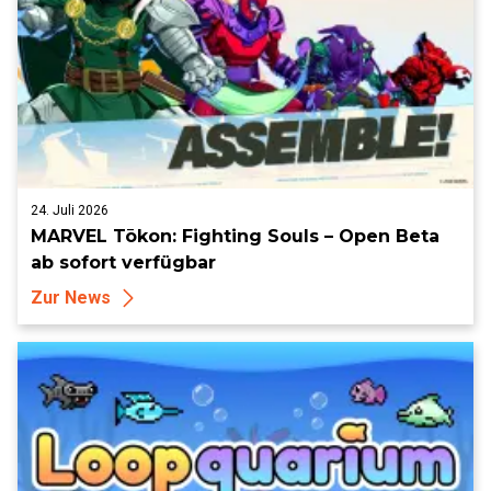
24. Juli 2026
MARVEL Tōkon: Fighting Souls – Open Beta
ab sofort verfügbar
Zur News