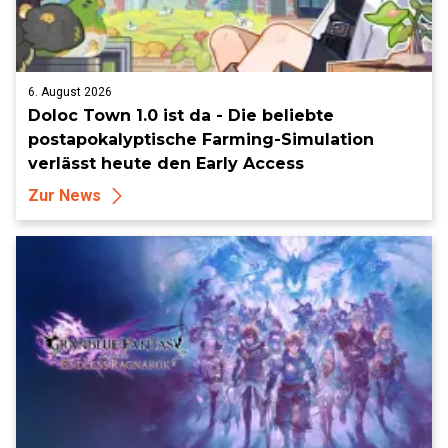
6. August 2026
Doloc Town 1.0 ist da - Die beliebte
postapokalyptische Farming-Simulation
verlässt heute den Early Access
Zur News