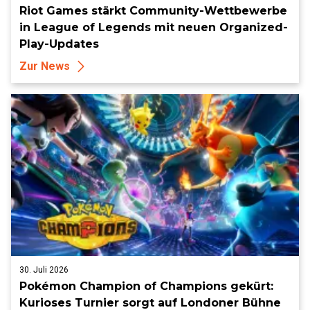
Riot Games stärkt Community-Wettbewerbe
in League of Legends mit neuen Organized-
Play-Updates
Zur News
30. Juli 2026
Pokémon Champion of Champions gekürt:
Kurioses Turnier sorgt auf Londoner Bühne