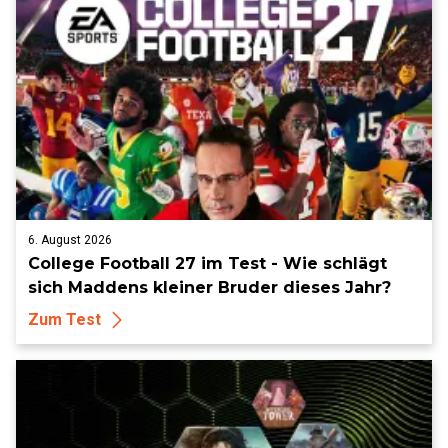
6. August 2026
College Football 27 im Test - Wie schlägt
sich Maddens kleiner Bruder dieses Jahr?
Zum Test