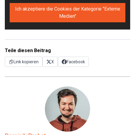
Ich akzeptiere die Cookies der Kategorie "Externe
Medien"
Teile diesen Beitrag
Link kopieren
X
Facebook