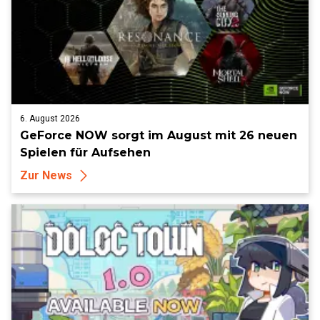
6. August 2026
GeForce NOW sorgt im August mit 26 neuen
Spielen für Aufsehen
Zur News