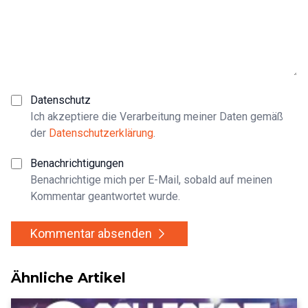
Datenschutz
Ich akzeptiere die Verarbeitung meiner Daten gemäß
der
Datenschutzerklärung
.
Benachrichtigungen
Benachrichtige mich per E-Mail, sobald auf meinen
Kommentar geantwortet wurde.
Kommentar absenden
Ähnliche Artikel