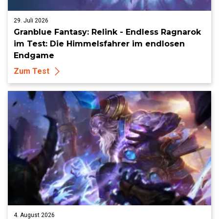
29. Juli 2026
Granblue Fantasy: Relink - Endless Ragnarok
im Test: Die Himmelsfahrer im endlosen
Endgame
Zum Test
4. August 2026