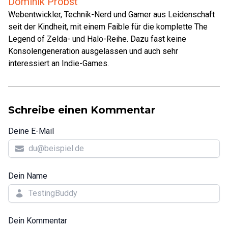
Dominik Probst
Webentwickler, Technik-Nerd und Gamer aus Leidenschaft
seit der Kindheit, mit einem Faible für die komplette The
Legend of Zelda- und Halo-Reihe. Dazu fast keine
Konsolengeneration ausgelassen und auch sehr
interessiert an Indie-Games.
Schreibe einen Kommentar
Deine E-Mail
Dein Name
Dein Kommentar