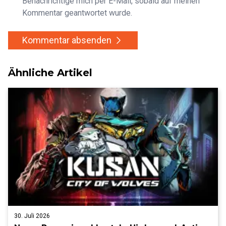
Benachrichtige mich per E-Mail, sobald auf meinen
Kommentar geantwortet wurde.
Kommentar absenden
Ähnliche Artikel
30. Juli 2026