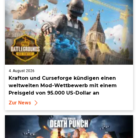
4. August 2026
Krafton und Curseforge kündigen einen
weltweiten Mod-Wettbewerb mit einem
Preisgeld von 95.000 US-Dollar an
Zur News