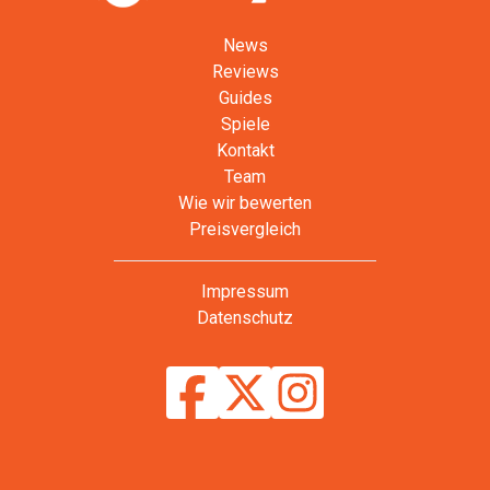
News
Reviews
Guides
Spiele
Kontakt
Team
Wie wir bewerten
Preisvergleich
Impressum
Datenschutz