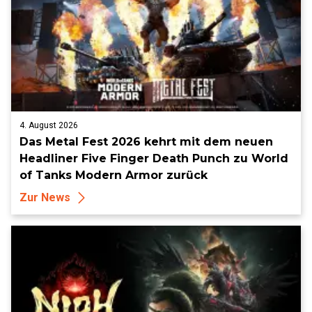
4. August 2026
Das Metal Fest 2026 kehrt mit dem neuen
Headliner Five Finger Death Punch zu World
of Tanks Modern Armor zurück
Zur News