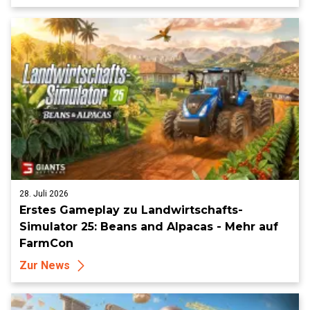
28. Juli 2026
Erstes Gameplay zu Landwirtschafts-
Simulator 25: Beans and Alpacas - Mehr auf
FarmCon
Zur News