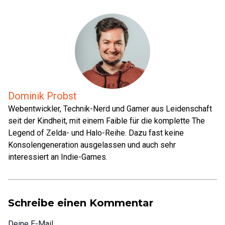
Dominik Probst
Webentwickler, Technik-Nerd und Gamer aus Leidenschaft
seit der Kindheit, mit einem Faible für die komplette The
Legend of Zelda- und Halo-Reihe. Dazu fast keine
Konsolengeneration ausgelassen und auch sehr
interessiert an Indie-Games.
Schreibe einen Kommentar
Deine E-Mail