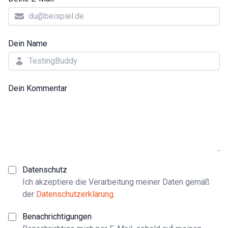
Dein Name
Dein Kommentar
Datenschutz
Ich akzeptiere die Verarbeitung meiner Daten gemäß
der
Datenschutzerklärung
.
Benachrichtigungen