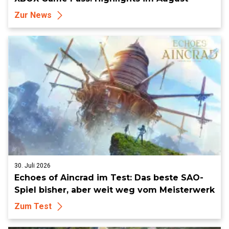
Zur News
30. Juli 2026
Echoes of Aincrad im Test: Das beste SAO-
Spiel bisher, aber weit weg vom Meisterwerk
Zum Test