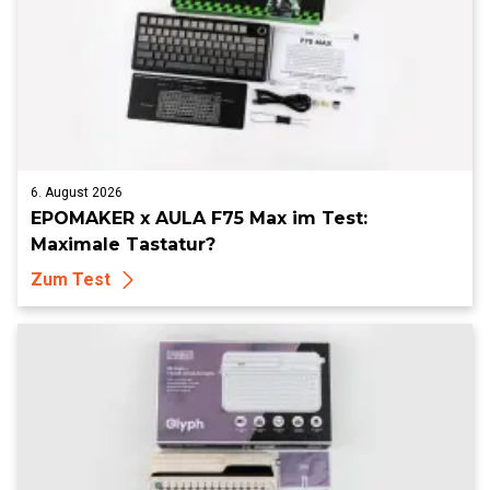
6. August 2026
EPOMAKER x AULA F75 Max im Test:
Maximale Tastatur?
Zum Test