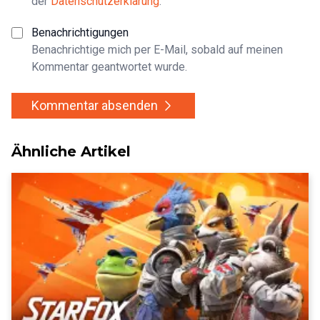
der
Datenschutzerklärung
.
Benachrichtigungen
Benachrichtige mich per E-Mail, sobald auf meinen
Kommentar geantwortet wurde.
Kommentar absenden
Ähnliche Artikel