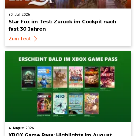
30. Juli 2026
Star Fox im Test: Zurück im Cockpit nach
fast 30 Jahren
Zum Test
4. August 2026
XBOX Game Pass: Highlights im August