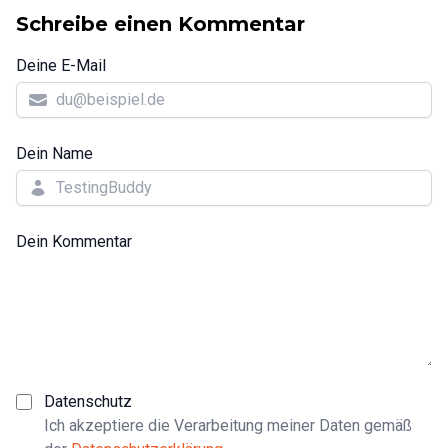
Schreibe einen Kommentar
Deine E-Mail
Dein Name
Dein Kommentar
Datenschutz
Ich akzeptiere die Verarbeitung meiner Daten gemäß