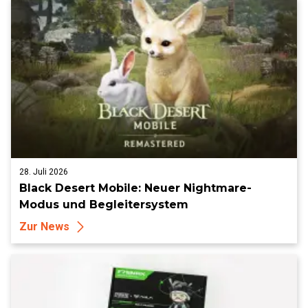
28. Juli 2026
Black Desert Mobile: Neuer Nightmare-
Modus und Begleitersystem
Zur News