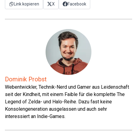
Link kopieren
X
Facebook
Dominik Probst
Webentwickler, Technik-Nerd und Gamer aus Leidenschaft
seit der Kindheit, mit einem Faible für die komplette The
Legend of Zelda- und Halo-Reihe. Dazu fast keine
Konsolengeneration ausgelassen und auch sehr
interessiert an Indie-Games.