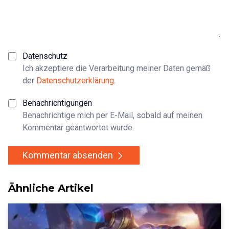
Datenschutz
Ich akzeptiere die Verarbeitung meiner Daten gemäß
der
Datenschutzerklärung
.
Benachrichtigungen
Benachrichtige mich per E-Mail, sobald auf meinen
Kommentar geantwortet wurde.
Kommentar absenden
Ähnliche Artikel