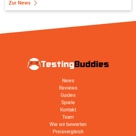
Zur News
News
Reviews
Guides
Spiele
Kontakt
Team
Wie wir bewerten
Preisvergleich