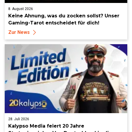
8. August 2026
Keine Ahnung, was du zocken sollst? Unser
Gaming-Tarot entscheidet für dich!
Zur News
28. Juli 2026
Kalypso Media feiert 20 Jahre