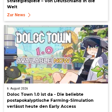
Strategiespiele – Von Deutschland in die
Welt
Zur News
6. August 2026
Doloc Town 1.0 ist da - Die beliebte
postapokalyptische Farming-Simulation
verlässt heute den Early Access