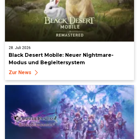
28. Juli 2026
Black Desert Mobile: Neuer Nightmare-
Modus und Begleitersystem
Zur News