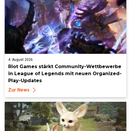
4. August 2026
Riot Games stärkt Community-Wettbewerbe
in League of Legends mit neuen Organized-
Play-Updates
Zur News