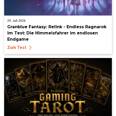
29. Juli 2026
Granblue Fantasy: Relink - Endless Ragnarok
im Test: Die Himmelsfahrer im endlosen
Endgame
Zum Test