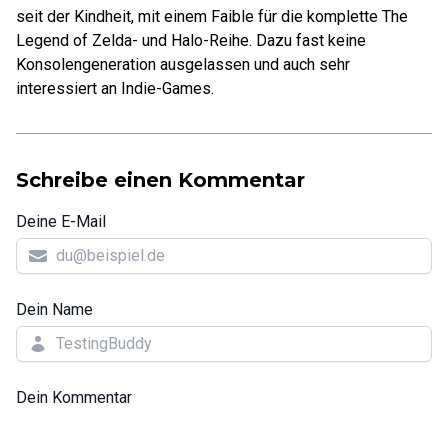
seit der Kindheit, mit einem Faible für die komplette The
Legend of Zelda- und Halo-Reihe. Dazu fast keine
Konsolengeneration ausgelassen und auch sehr
interessiert an Indie-Games.
Schreibe einen Kommentar
Deine E-Mail
Dein Name
Dein Kommentar