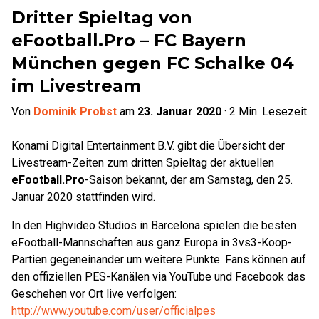
Dritter Spieltag von
eFootball.Pro – FC Bayern
München gegen FC Schalke 04
im Livestream
Von
Dominik Probst
am
23. Januar 2020
·
2
Min. Lesezeit
Konami Digital Entertainment B.V. gibt die Übersicht der
Livestream-Zeiten zum dritten Spieltag der aktuellen
eFootball.Pro
-Saison bekannt, der am Samstag, den 25.
Januar 2020 stattfinden wird.
In den Highvideo Studios in Barcelona spielen die besten
eFootball-Mannschaften aus ganz Europa in 3vs3-Koop-
Partien gegeneinander um weitere Punkte. Fans können auf
den offiziellen PES-Kanälen via YouTube und Facebook das
Geschehen vor Ort live verfolgen:
http://www.youtube.com/user/officialpes