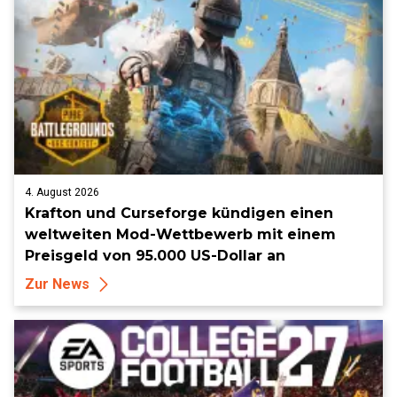
4. August 2026
Krafton und Curseforge kündigen einen
weltweiten Mod-Wettbewerb mit einem
Preisgeld von 95.000 US-Dollar an
Zur News