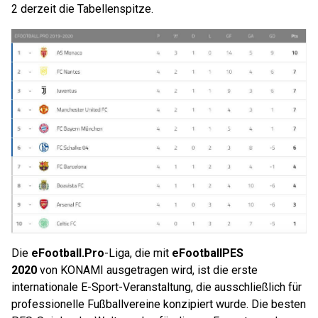
2 derzeit die Tabellenspitze.
Die
eFootball.Pro
-Liga, die mit
eFootball
PES
2020
von KONAMI ausgetragen wird, ist die erste
internationale E-Sport-Veranstaltung, die ausschließlich für
professionelle Fußballvereine konzipiert wurde. Die besten