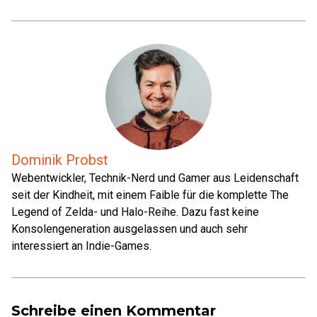
Dominik Probst
Webentwickler, Technik-Nerd und Gamer aus Leidenschaft
seit der Kindheit, mit einem Faible für die komplette The
Legend of Zelda- und Halo-Reihe. Dazu fast keine
Konsolengeneration ausgelassen und auch sehr
interessiert an Indie-Games.
Schreibe einen Kommentar