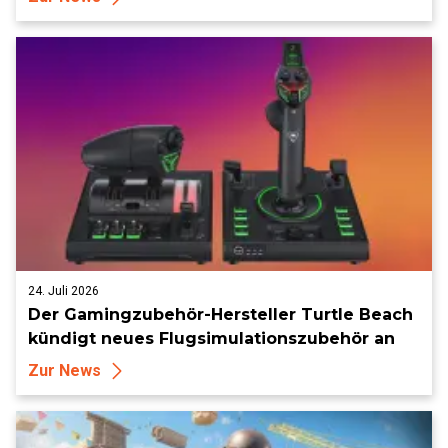
24. Juli 2026
Der Gamingzubehör-Hersteller Turtle Beach
kündigt neues Flugsimulationszubehör an
Zur News