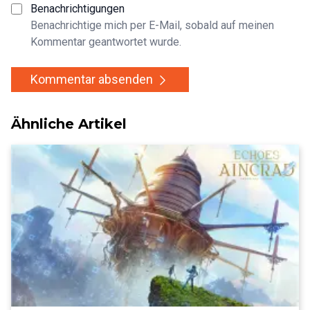
Benachrichtigungen
Benachrichtige mich per E-Mail, sobald auf meinen
Kommentar geantwortet wurde.
Kommentar absenden
Ähnliche Artikel