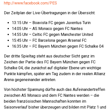
http://www.facebook.com/PES
Der Zeitplan der Live-Übertragungen in der Übersicht:
13:15 Uhr – Boavista FC gegen Juventus Turin
14:05 Uhr – AS Monaco gegen FC Nantes
14:55 Uhr – Celtic FC gegen Manchester United
15:45 Uhr – FC Barcelona gegen Arsenal FC
16:35 Uhr – FC Bayern München gegen FC Schalke 04
Der dritte Spieltag steht aus deutscher Sicht ganz im
Zeichen der Partie des FC Bayern München gegen FC
Schalke 04, die zunächst auf digitaler Ebene um wichtige
Punkte kämpfen, später am Tag zudem in der realen Allianz
Arena gegeneinander antreten.
Von höchster Spannung dürfte auch das Aufeinandertreffen
zwischen AS Monaco und dem FC Nantes werden – die
beiden französischen Mannschaften konnten im
Saisonverlauf bisher überzeugen und bilden mit Platz 1 und