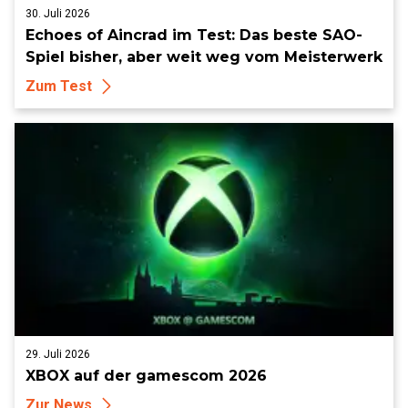
30. Juli 2026
Echoes of Aincrad im Test: Das beste SAO-
Spiel bisher, aber weit weg vom Meisterwerk
Zum Test
29. Juli 2026
XBOX auf der gamescom 2026
Zur News