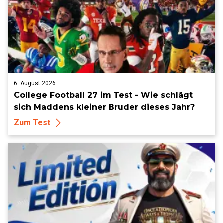
6. August 2026
College Football 27 im Test - Wie schlägt
sich Maddens kleiner Bruder dieses Jahr?
Zum Test