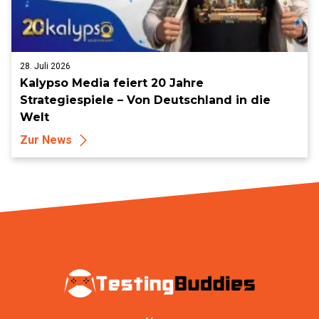
28. Juli 2026
Kalypso Media feiert 20 Jahre
Strategiespiele – Von Deutschland in die
Welt
Zur News