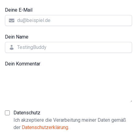
Deine E-Mail
Dein Name
Dein Kommentar
Datenschutz
Ich akzeptiere die Verarbeitung meiner Daten gemäß
der
Datenschutzerklärung
.