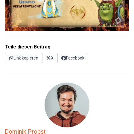
Teile diesen Beitrag
Link kopieren
X
Facebook
Dominik Probst