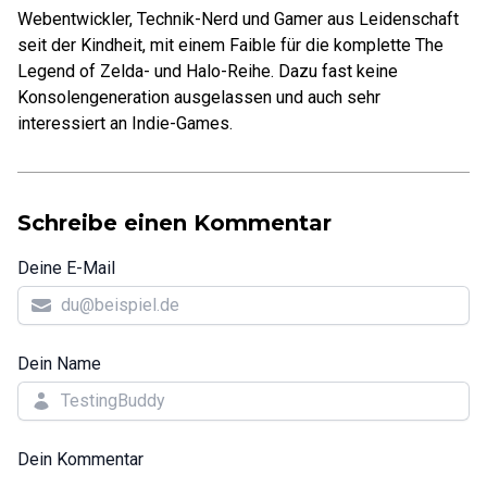
Webentwickler, Technik-Nerd und Gamer aus Leidenschaft
seit der Kindheit, mit einem Faible für die komplette The
Legend of Zelda- und Halo-Reihe. Dazu fast keine
Konsolengeneration ausgelassen und auch sehr
interessiert an Indie-Games.
Schreibe einen Kommentar
Deine E-Mail
Dein Name
Dein Kommentar