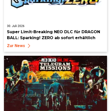
30. Juli 2026
Super Limit-Breaking NEO DLC für DRAGON
BALL: Sparking! ZERO ab sofort erhältlich
Zur News