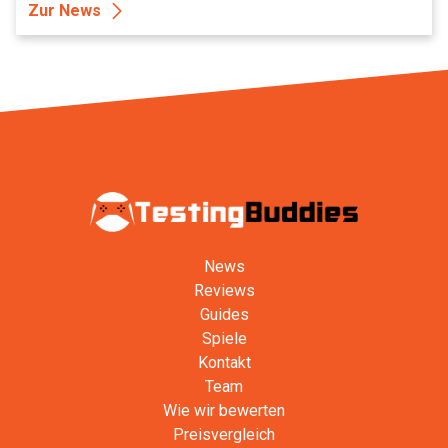
Zur News
News
Reviews
Guides
Spiele
Kontakt
Team
Wie wir bewerten
Preisvergleich