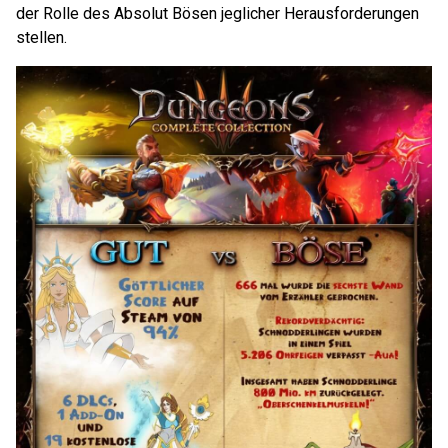
der Rolle des Absolut Bösen jeglicher Herausforderungen
stellen.