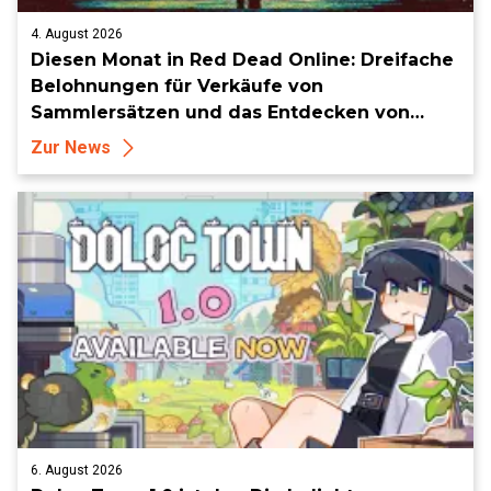
4. August 2026
Diesen Monat in Red Dead Online: Dreifache
Belohnungen für Verkäufe von
Sammlersätzen und das Entdecken von
Sammlerstücken, in Telegramm-Missionen
Zur News
und mehr
6. August 2026