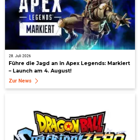
28. Juli 2026
Führe die Jagd an in Apex Legends: Markiert
– Launch am 4. August!
Zur News