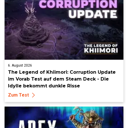
6. August 2026
The Legend of Khiimori: Corruption Update
im Vorab Test auf dem Steam Deck - Die
Idylle bekommt dunkle Risse
Zum Test