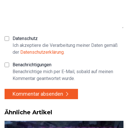
Datenschutz
Ich akzeptiere die Verarbeitung meiner Daten gemäß
der
Datenschutzerklärung
.
Benachrichtigungen
Benachrichtige mich per E-Mail, sobald auf meinen
Kommentar geantwortet wurde.
Kommentar absenden
Ähnliche Artikel