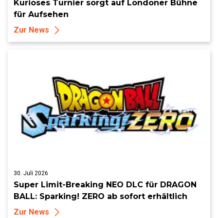
Kurioses Turnier sorgt auf Londoner Bühne
für Aufsehen
Zur News
30. Juli 2026
Super Limit-Breaking NEO DLC für DRAGON
BALL: Sparking! ZERO ab sofort erhältlich
Zur News