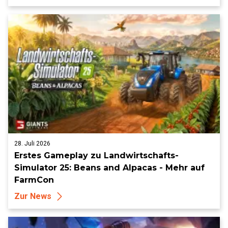
28. Juli 2026
Erstes Gameplay zu Landwirtschafts-
Simulator 25: Beans and Alpacas - Mehr auf
FarmCon
Zur News