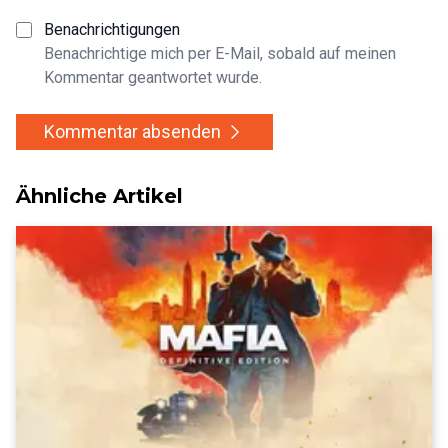
Benachrichtigungen
Benachrichtige mich per E-Mail, sobald auf meinen
Kommentar geantwortet wurde.
Kommentar absenden
Ähnliche Artikel