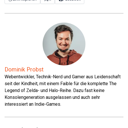
Dominik Probst
Webentwickler, Technik-Nerd und Gamer aus Leidenschaft
seit der Kindheit, mit einem Faible für die komplette The
Legend of Zelda- und Halo-Reihe. Dazu fast keine
Konsolengeneration ausgelassen und auch sehr
interessiert an Indie-Games.