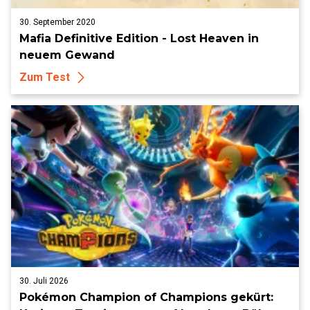
30. September 2020
Mafia Definitive Edition - Lost Heaven in
neuem Gewand
Zum Test
30. Juli 2026
Pokémon Champion of Champions gekürt: