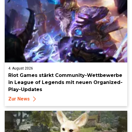
4. August 2026
Riot Games stärkt Community-Wettbewerbe
in League of Legends mit neuen Organized-
Play-Updates
Zur News