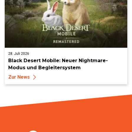
28. Juli 2026
Black Desert Mobile: Neuer Nightmare-
Modus und Begleitersystem
Zur News