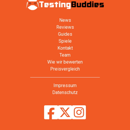
News
Reviews
Guides
Spiele
Kontakt
Team
Wie wir bewerten
Preisvergleich
Impressum
Datenschutz