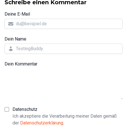
Schreibe einen Kommentar
Deine E-Mail
Dein Name
Dein Kommentar
Datenschutz
Ich akzeptiere die Verarbeitung meiner Daten gemäß
der
Datenschutzerklärung
.