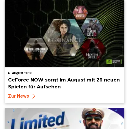
6. August 2026
GeForce NOW sorgt im August mit 26 neuen
Spielen für Aufsehen
Zur News