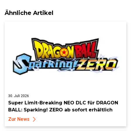
Ähnliche Artikel
30. Juli 2026
Super Limit-Breaking NEO DLC für DRAGON
BALL: Sparking! ZERO ab sofort erhältlich
Zur News