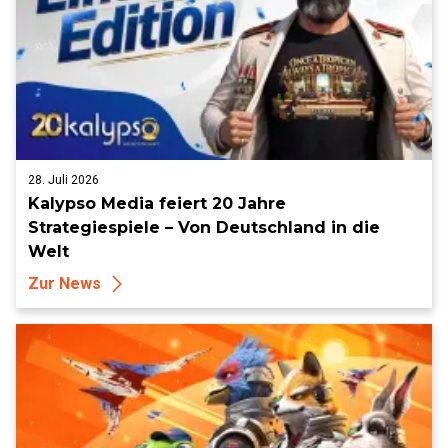
28. Juli 2026
Kalypso Media feiert 20 Jahre
Strategiespiele – Von Deutschland in die
Welt
Zur News