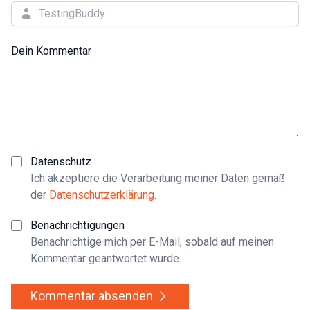
Dein Kommentar
Datenschutz
Ich akzeptiere die Verarbeitung meiner Daten gemäß
der
Datenschutzerklärung
.
Benachrichtigungen
Benachrichtige mich per E-Mail, sobald auf meinen
Kommentar geantwortet wurde.
Kommentar absenden