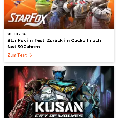
30. Juli 2026
Star Fox im Test: Zurück im Cockpit nach
fast 30 Jahren
Zum Test