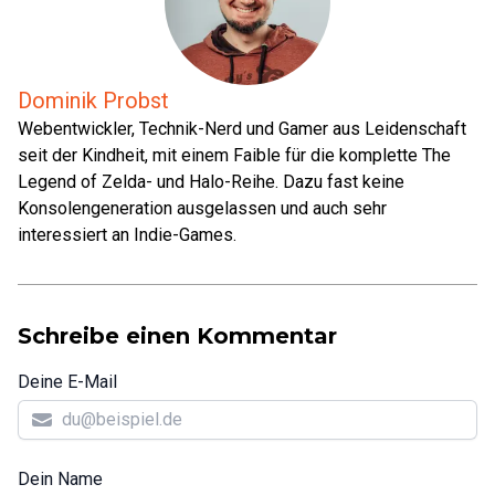
Dominik Probst
Webentwickler, Technik-Nerd und Gamer aus Leidenschaft
seit der Kindheit, mit einem Faible für die komplette The
Legend of Zelda- und Halo-Reihe. Dazu fast keine
Konsolengeneration ausgelassen und auch sehr
interessiert an Indie-Games.
Schreibe einen Kommentar
Deine E-Mail
Dein Name