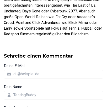
breit gefächerten Interessengebiet, wie The Last of Us,
Uncharted, Days Gone oder Cyberpunk 2077. Aber auch
große Open-World-Reihen wie Far Cry oder Assassin's
Creed, Point and Click Adventures wie Black Mirror oder
Larry sowie Sportspiele mit Fokus auf Tennis, Fußball oder
Radsport flimmern regelmäßig über den Bildschirm.
Schreibe einen Kommentar
Deine E-Mail
Dein Name