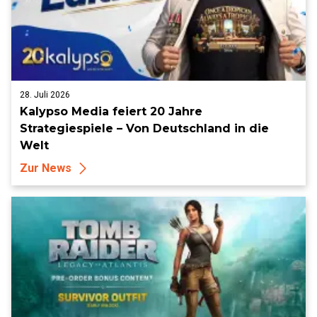
28. Juli 2026
Kalypso Media feiert 20 Jahre
Strategiespiele – Von Deutschland in die
Welt
Zur News