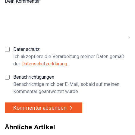
Dein Kommentar
Datenschutz
Ich akzeptiere die Verarbeitung meiner Daten gemäß
der
Datenschutzerklärung
.
Benachrichtigungen
Benachrichtige mich per E-Mail, sobald auf meinen
Kommentar geantwortet wurde.
Kommentar absenden
Ähnliche Artikel