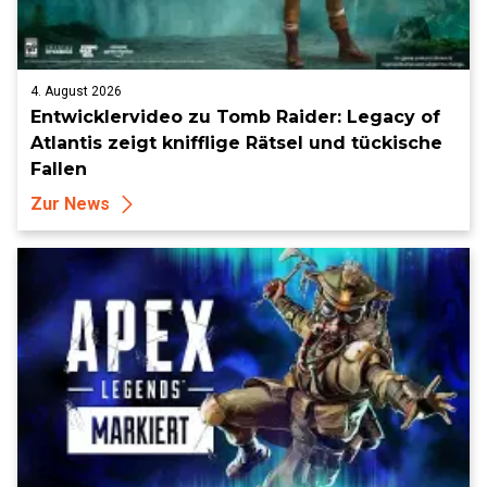
4. August 2026
Entwicklervideo zu Tomb Raider: Legacy of
Atlantis zeigt knifflige Rätsel und tückische
Fallen
Zur News