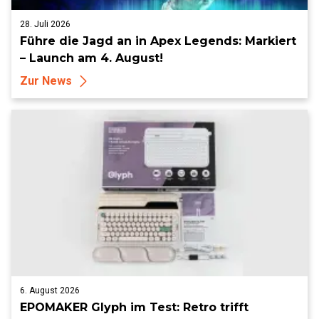
28. Juli 2026
Führe die Jagd an in Apex Legends: Markiert
– Launch am 4. August!
Zur News
6. August 2026
EPOMAKER Glyph im Test: Retro trifft