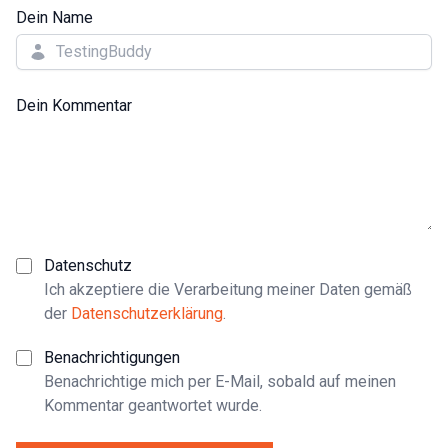
Dein Name
Dein Kommentar
Datenschutz
Ich akzeptiere die Verarbeitung meiner Daten gemäß
der
Datenschutzerklärung
.
Benachrichtigungen
Benachrichtige mich per E-Mail, sobald auf meinen
Kommentar geantwortet wurde.