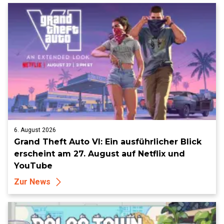
6. August 2026
Grand Theft Auto VI: Ein ausführlicher Blick
erscheint am 27. August auf Netflix und
YouTube
Zur News