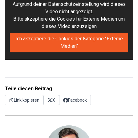
Aufgrund deiner Datenschutzeinstellung wird dieses
Video nicht angezeigt.
Bitte akzeptiere die Cookies für Externe Medien um
dieses Video anzuzeigen
Ich akzeptiere die Cookies der Kategorie "Externe
Medien"
Teile diesen Beitrag
Link kopieren
X
Facebook