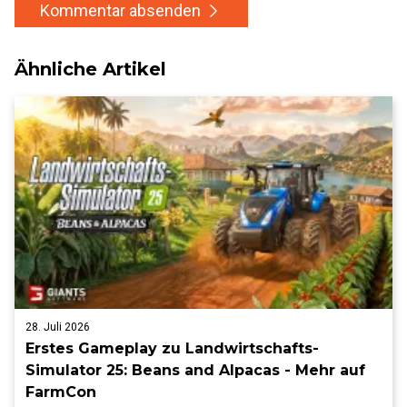
Kommentar absenden
Ähnliche Artikel
28. Juli 2026
Erstes Gameplay zu Landwirtschafts-
Simulator 25: Beans and Alpacas - Mehr auf
FarmCon