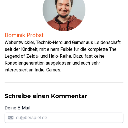
Dominik Probst
Webentwickler, Technik-Nerd und Gamer aus Leidenschaft
seit der Kindheit, mit einem Faible für die komplette The
Legend of Zelda- und Halo-Reihe. Dazu fast keine
Konsolengeneration ausgelassen und auch sehr
interessiert an Indie-Games.
Schreibe einen Kommentar
Deine E-Mail