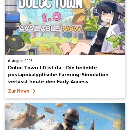
6. August 2026
Doloc Town 1.0 ist da - Die beliebte
postapokalyptische Farming-Simulation
verlässt heute den Early Access
Zur News