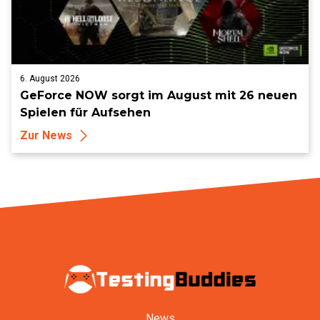
6. August 2026
GeForce NOW sorgt im August mit 26 neuen
Spielen für Aufsehen
Zur News
News