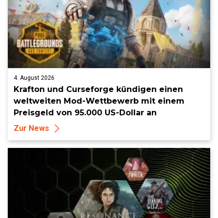
4. August 2026
Krafton und Curseforge kündigen einen
weltweiten Mod-Wettbewerb mit einem
Preisgeld von 95.000 US-Dollar an
Zur News