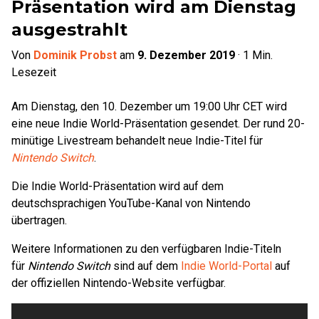
Präsentation wird am Dienstag
ausgestrahlt
Von
Dominik Probst
am
9. Dezember 2019
·
1
Min.
Lesezeit
Am Dienstag, den 10. Dezember um 19:00 Uhr CET wird
eine neue Indie World-Präsentation gesendet. Der rund 20-
minütige Livestream behandelt neue Indie-Titel für
Nintendo Switch
.
Die Indie World-Präsentation wird auf dem
deutschsprachigen YouTube-Kanal von Nintendo
übertragen.
Weitere Informationen zu den verfügbaren Indie-Titeln
für
Nintendo Switch
sind auf dem
Indie World-Portal
auf
der offiziellen Nintendo-Website verfügbar.