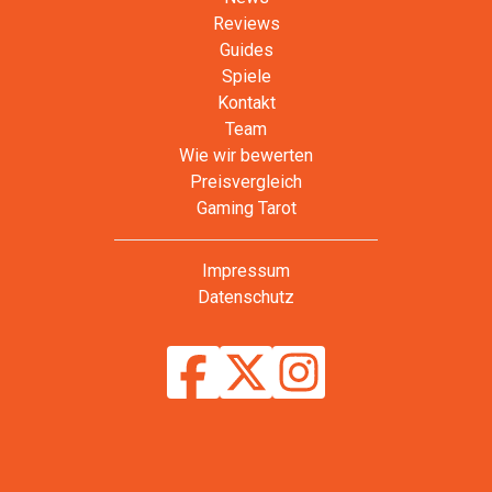
Reviews
Guides
Spiele
Kontakt
Team
Wie wir bewerten
Preisvergleich
Gaming Tarot
Impressum
Datenschutz