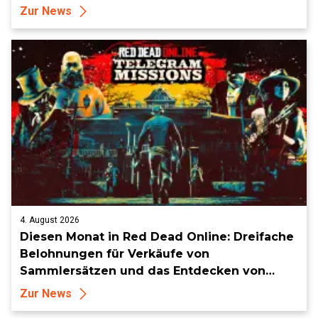
Zur News
4. August 2026
Diesen Monat in Red Dead Online: Dreifache
Belohnungen für Verkäufe von
Sammlersätzen und das Entdecken von
Sammlerstücken, in Telegramm-Missionen
Zur News
und mehr