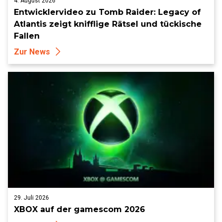
4. August 2026
Entwicklervideo zu Tomb Raider: Legacy of
Atlantis zeigt knifflige Rätsel und tückische
Fallen
Zur News
29. Juli 2026
XBOX auf der gamescom 2026