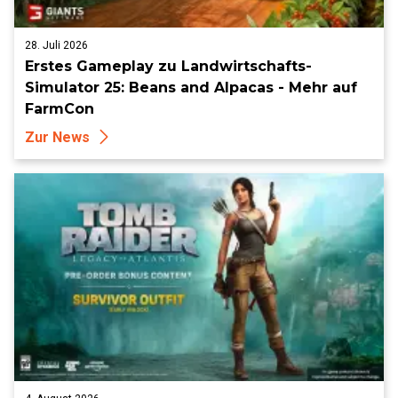
28. Juli 2026
Erstes Gameplay zu Landwirtschafts-
Simulator 25: Beans and Alpacas - Mehr auf
FarmCon
Zur News