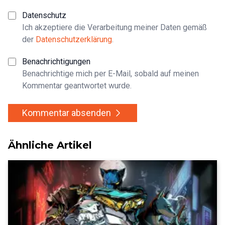
Datenschutz
Ich akzeptiere die Verarbeitung meiner Daten gemäß
der
Datenschutzerklärung
.
Benachrichtigungen
Benachrichtige mich per E-Mail, sobald auf meinen
Kommentar geantwortet wurde.
Kommentar absenden
Ähnliche Artikel