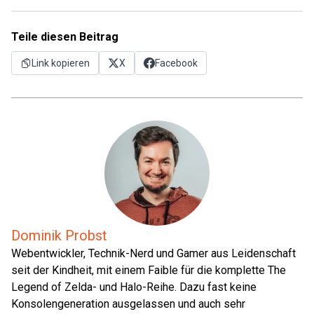
Teile diesen Beitrag
Link kopieren
X
Facebook
Dominik Probst
Webentwickler, Technik-Nerd und Gamer aus Leidenschaft
seit der Kindheit, mit einem Faible für die komplette The
Legend of Zelda- und Halo-Reihe. Dazu fast keine
Konsolengeneration ausgelassen und auch sehr