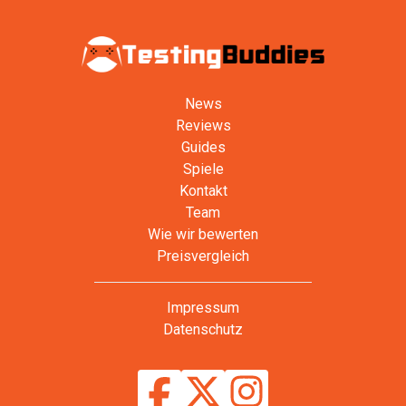
News
Reviews
Guides
Spiele
Kontakt
Team
Wie wir bewerten
Preisvergleich
Impressum
Datenschutz