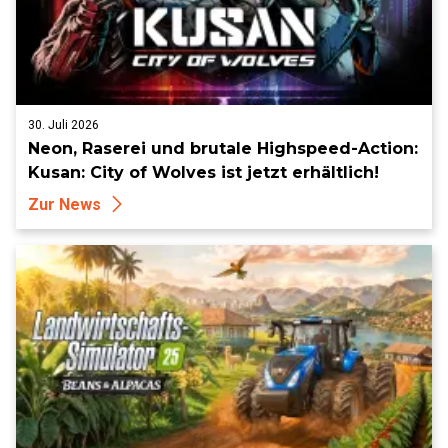
30. Juli 2026
Neon, Raserei und brutale Highspeed-Action:
Kusan: City of Wolves ist jetzt erhältlich!
Zur News