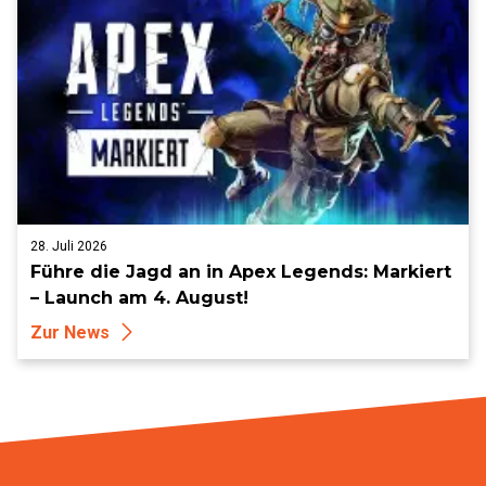
28. Juli 2026
Führe die Jagd an in Apex Legends: Markiert
– Launch am 4. August!
Zur News