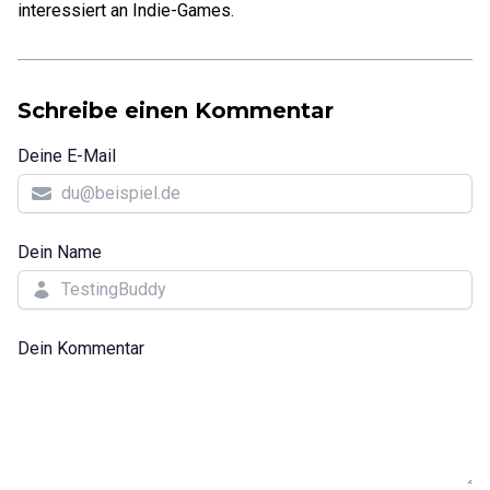
interessiert an Indie-Games.
Schreibe einen Kommentar
Deine E-Mail
Dein Name
Dein Kommentar