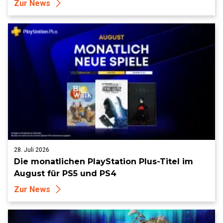
Zur News
28. Juli 2026
Die monatlichen PlayStation Plus-Titel im
August für PS5 und PS4
Zur News