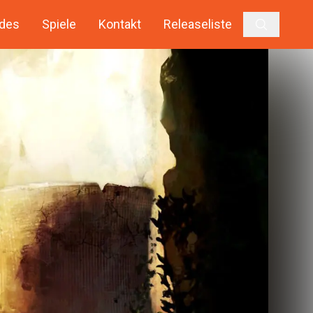
des
Spiele
Kontakt
Releaseliste