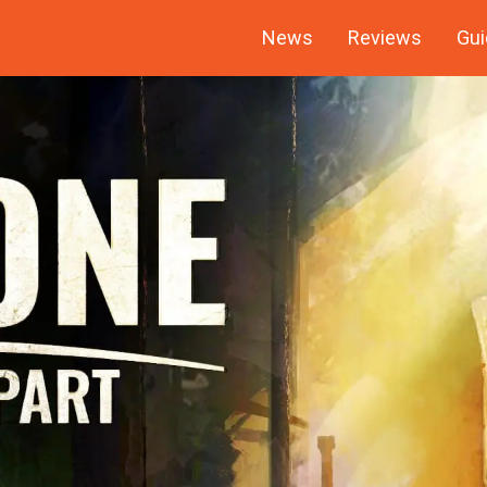
News
Reviews
Gui