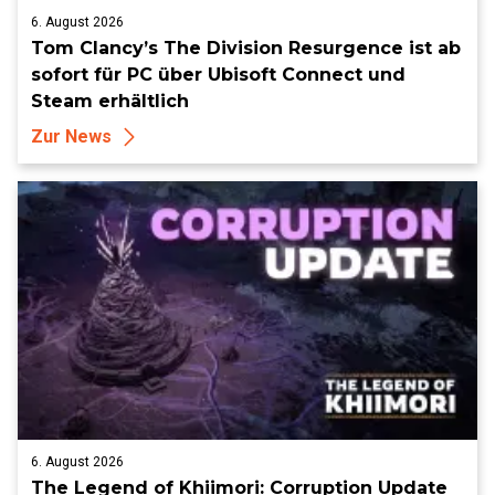
6. August 2026
Tom Clancy’s The Division Resurgence ist ab
sofort für PC über Ubisoft Connect und
Steam erhältlich
Zur News
6. August 2026
The Legend of Khiimori: Corruption Update