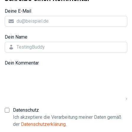
Deine E-Mail
Dein Name
Dein Kommentar
Datenschutz
Ich akzeptiere die Verarbeitung meiner Daten gemäß
der
Datenschutzerklärung
.