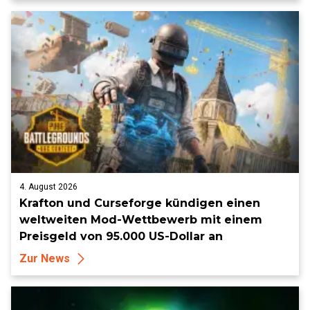
4. August 2026
Krafton und Curseforge kündigen einen
weltweiten Mod-Wettbewerb mit einem
Preisgeld von 95.000 US-Dollar an
Zur News