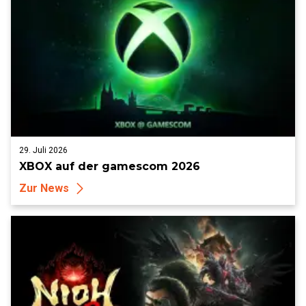
29. Juli 2026
XBOX auf der gamescom 2026
Zur News