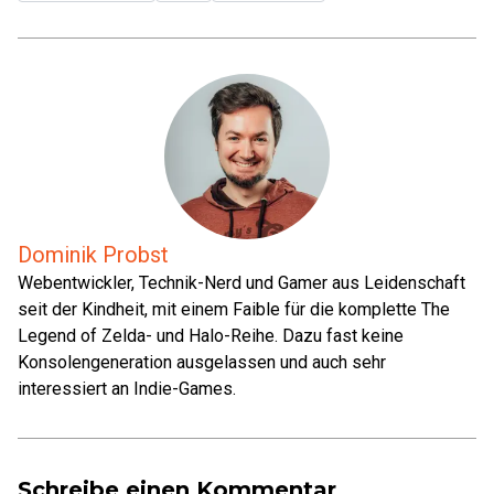
Dominik Probst
Webentwickler, Technik-Nerd und Gamer aus Leidenschaft
seit der Kindheit, mit einem Faible für die komplette The
Legend of Zelda- und Halo-Reihe. Dazu fast keine
Konsolengeneration ausgelassen und auch sehr
interessiert an Indie-Games.
Schreibe einen Kommentar