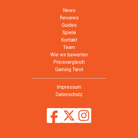
News
Reviews
Guides
Spiele
Kontakt
Team
Wie wir bewerten
Preisvergleich
Gaming Tarot
Impressum
Datenschutz