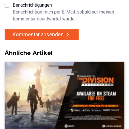
Benachrichtigungen
Benachrichtige mich per E-Mail, sobald auf meinen
Kommentar geantwortet wurde.
Kommentar absenden
Ähnliche Artikel