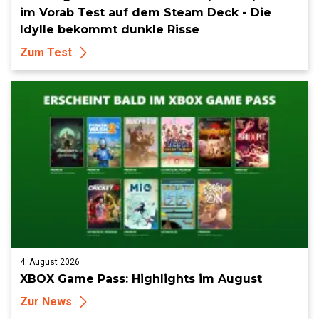
im Vorab Test auf dem Steam Deck - Die
Idylle bekommt dunkle Risse
Zum Test
4. August 2026
XBOX Game Pass: Highlights im August
Zur News