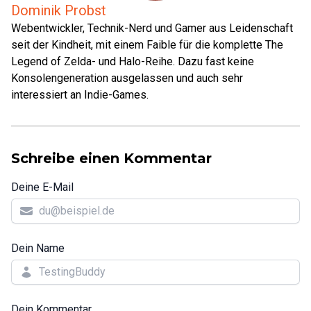
Dominik Probst
Webentwickler, Technik-Nerd und Gamer aus Leidenschaft
seit der Kindheit, mit einem Faible für die komplette The
Legend of Zelda- und Halo-Reihe. Dazu fast keine
Konsolengeneration ausgelassen und auch sehr
interessiert an Indie-Games.
Schreibe einen Kommentar
Deine E-Mail
Dein Name
Dein Kommentar