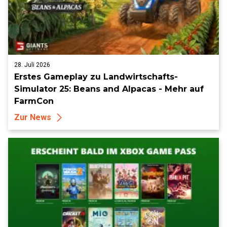
28. Juli 2026
Erstes Gameplay zu Landwirtschafts-
Simulator 25: Beans and Alpacas - Mehr auf
FarmCon
Zur News