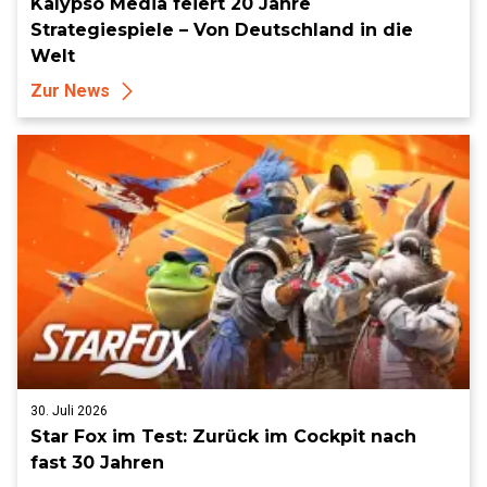
Kalypso Media feiert 20 Jahre
Strategiespiele – Von Deutschland in die
Welt
Zur News
30. Juli 2026
Star Fox im Test: Zurück im Cockpit nach
fast 30 Jahren