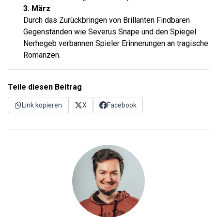
3. März
Durch das Zurückbringen von Brillanten Findbaren
Gegenständen wie Severus Snape und den Spiegel
Nerhegeb verbannen Spieler Erinnerungen an tragische
Romanzen.
Teile diesen Beitrag
Link kopieren
X
Facebook