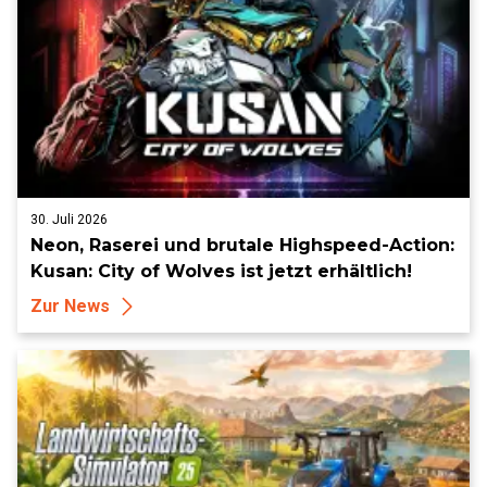
30. Juli 2026
Neon, Raserei und brutale Highspeed-Action:
Kusan: City of Wolves ist jetzt erhältlich!
Zur News