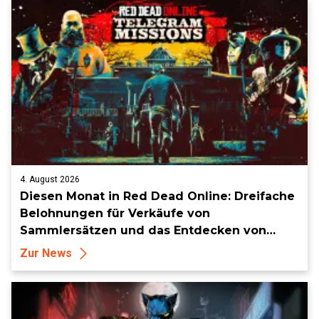
4. August 2026
Diesen Monat in Red Dead Online: Dreifache
Belohnungen für Verkäufe von
Sammlersätzen und das Entdecken von
Sammlerstücken, in Telegramm-Missionen
Zur News
und mehr