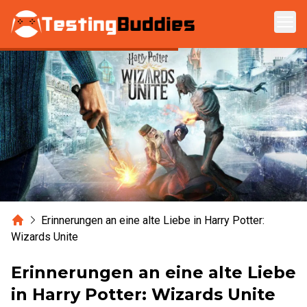
Zum Hauptinhalt springen
Home
Erinnerungen an eine alte Liebe in Harry Potter:
Wizards Unite
Erinnerungen an eine alte Liebe
in Harry Potter: Wizards Unite