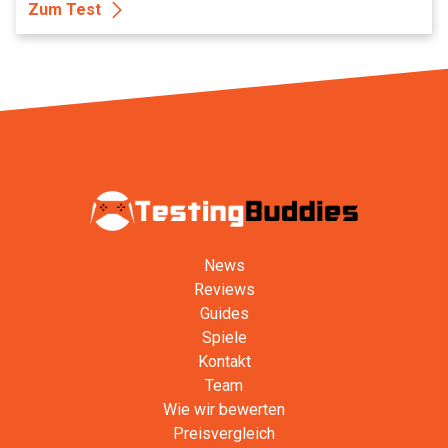
Zum Test
News
Reviews
Guides
Spiele
Kontakt
Team
Wie wir bewerten
Preisvergleich