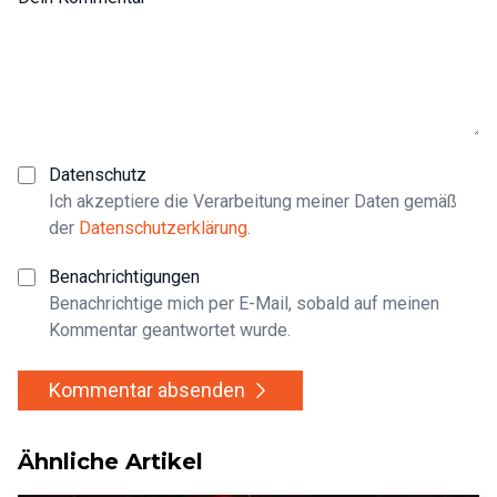
Datenschutz
Ich akzeptiere die Verarbeitung meiner Daten gemäß
der
Datenschutzerklärung
.
Benachrichtigungen
Benachrichtige mich per E-Mail, sobald auf meinen
Kommentar geantwortet wurde.
Kommentar absenden
Ähnliche Artikel