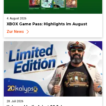
4. August 2026
XBOX Game Pass: Highlights im August
Zur News
28. Juli 2026