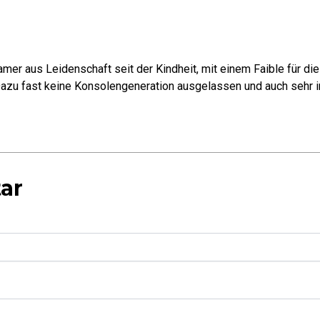
mer aus Leidenschaft seit der Kindheit, mit einem Faible für di
azu fast keine Konsolengeneration ausgelassen und auch sehr in
ar