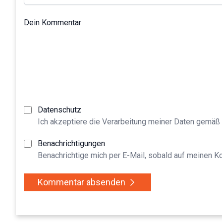
Dein Kommentar
Datenschutz
Ich akzeptiere die Verarbeitung meiner Daten gemäß
Benachrichtigungen
Benachrichtige mich per E-Mail, sobald auf meinen 
Kommentar absenden