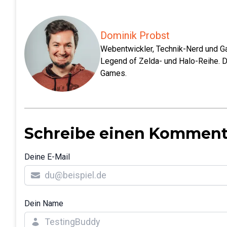
Dominik Probst
Webentwickler, Technik-Nerd und Ga
Legend of Zelda- und Halo-Reihe. D
Games.
Schreibe einen Komment
Deine E-Mail
Dein Name