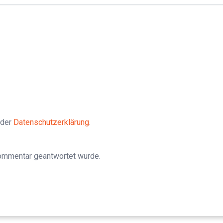
 der
Datenschutzerklärung
.
Kommentar geantwortet wurde.