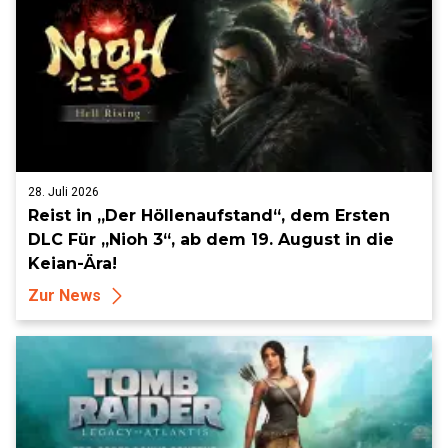
28. Juli 2026
Reist in „Der Höllenaufstand“, dem Ersten
DLC Für „Nioh 3“, ab dem 19. August in die
Keian-Ära!
Zur News