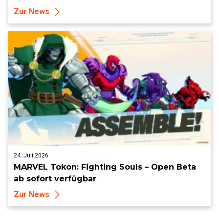
Zur News
24. Juli 2026
MARVEL Tōkon: Fighting Souls – Open Beta
ab sofort verfügbar
Zur News