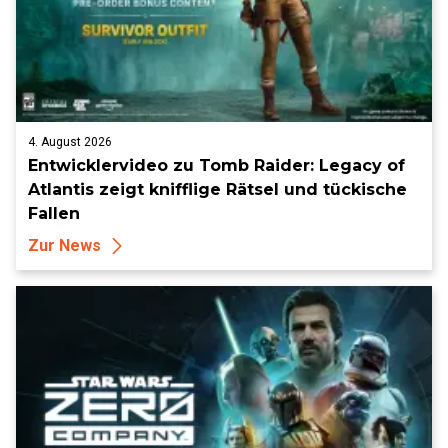
4. August 2026
Entwicklervideo zu Tomb Raider: Legacy of
Atlantis zeigt knifflige Rätsel und tückische
Fallen
Zur News