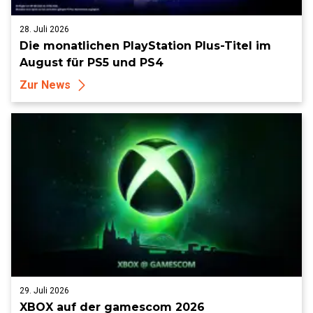
28. Juli 2026
Die monatlichen PlayStation Plus-Titel im
August für PS5 und PS4
Zur News
29. Juli 2026
XBOX auf der gamescom 2026