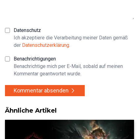
Datenschutz
Ich akzeptiere die Verarbeitung meiner Daten gemäß
der
Datenschutzerklärung
.
Benachrichtigungen
Benachrichtige mich per E-Mail, sobald auf meinen
Kommentar geantwortet wurde.
Kommentar absenden
Ähnliche Artikel