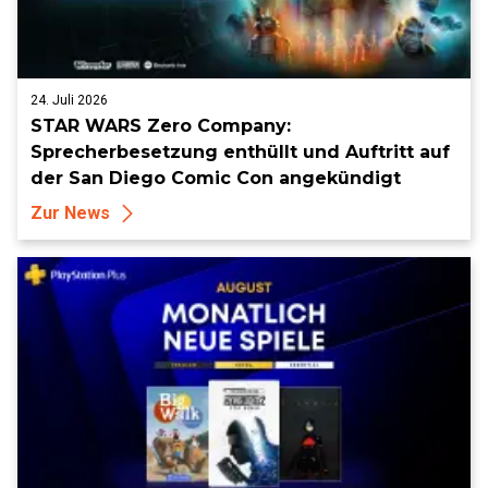
24. Juli 2026
STAR WARS Zero Company:
Sprecherbesetzung enthüllt und Auftritt auf
der San Diego Comic Con angekündigt
Zur News