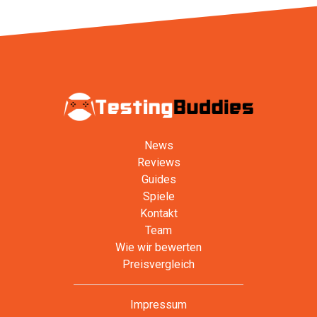
News
Reviews
Guides
Spiele
Kontakt
Team
Wie wir bewerten
Preisvergleich
Impressum