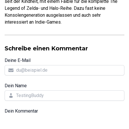
seit der Kindheit, mit einem Faible für die komplette The
Legend of Zelda- und Halo-Reihe. Dazu fast keine
Konsolengeneration ausgelassen und auch sehr
interessiert an Indie-Games.
Schreibe einen Kommentar
Deine E-Mail
Dein Name
Dein Kommentar