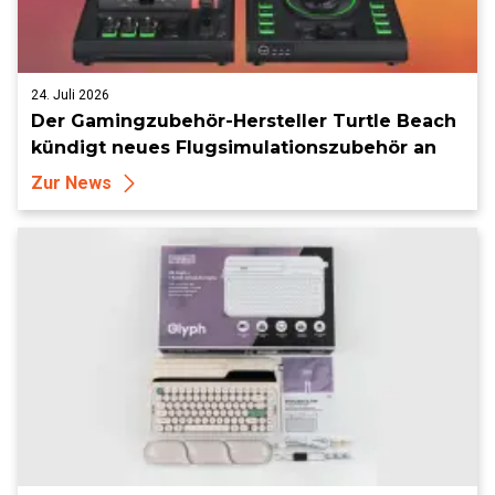
24. Juli 2026
Der Gamingzubehör-Hersteller Turtle Beach
kündigt neues Flugsimulationszubehör an
Zur News