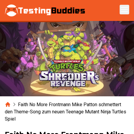
Zum Hauptinhalt springen
Home
Faith No More Frontmann Mike Patton schmettert
den Theme-Song zum neuen Teenage Mutant Ninja Turtles
Spiel