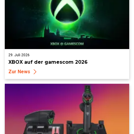
29. Juli 2026
XBOX auf der gamescom 2026
Zur News