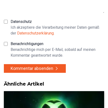
Datenschutz
Ich akzeptiere die Verarbeitung meiner Daten gemäß
der
Datenschutzerklärung
.
Benachrichtigungen
Benachrichtige mich per E-Mail, sobald auf meinen
Kommentar geantwortet wurde.
Kommentar absenden
Ähnliche Artikel