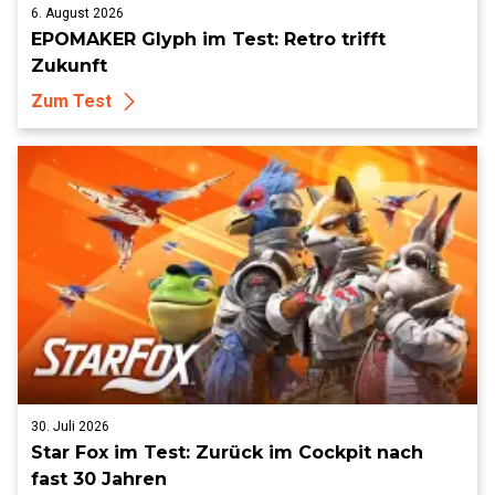
6. August 2026
EPOMAKER Glyph im Test: Retro trifft
Zukunft
Zum Test
30. Juli 2026
Star Fox im Test: Zurück im Cockpit nach
fast 30 Jahren