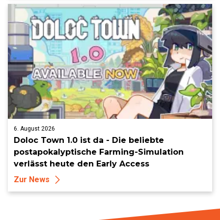
6. August 2026
Doloc Town 1.0 ist da - Die beliebte
postapokalyptische Farming-Simulation
verlässt heute den Early Access
Zur News