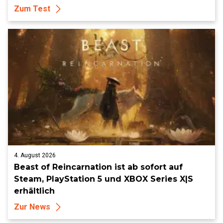
Zum Test
4. August 2026
Beast of Reincarnation ist ab sofort auf
Steam, PlayStation 5 und XBOX Series X|S
erhältlich
Zur News