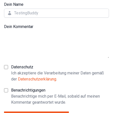
Dein Name
Dein Kommentar
Datenschutz
Ich akzeptiere die Verarbeitung meiner Daten gemäß
der
Datenschutzerklärung
.
Benachrichtigungen
Benachrichtige mich per E-Mail, sobald auf meinen
Kommentar geantwortet wurde.