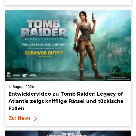
4. August 2026
Entwicklervideo zu Tomb Raider: Legacy of
Atlantis zeigt knifflige Rätsel und tückische
Fallen
Zur News