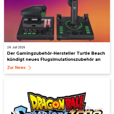
24. Juli 2026
Der Gamingzubehör-Hersteller Turtle Beach
kündigt neues Flugsimulationszubehör an
Zur News