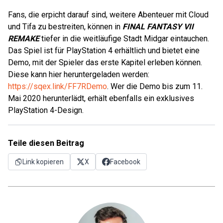
Fans, die erpicht darauf sind, weitere Abenteuer mit Cloud
und Tifa zu bestreiten, können in
FINAL FANTASY VII
REMAKE
tiefer in die weitläufige Stadt Midgar eintauchen.
Das Spiel ist für PlayStation 4 erhältlich und bietet eine
Demo, mit der Spieler das erste Kapitel erleben können.
Diese kann hier heruntergeladen werden:
https://sqex.link/FF7RDemo
. Wer die Demo bis zum 11.
Mai 2020 herunterlädt, erhält ebenfalls ein exklusives
PlayStation 4-Design.
Teile diesen Beitrag
Link kopieren
X
Facebook