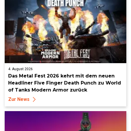
4. August 2026
Das Metal Fest 2026 kehrt mit dem neuen
Headliner Five Finger Death Punch zu World
of Tanks Modern Armor zurück
Zur News