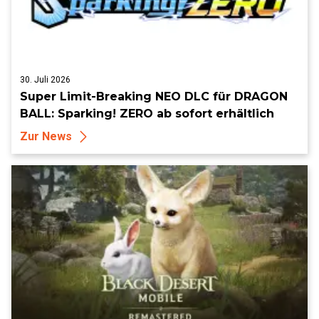
30. Juli 2026
Super Limit-Breaking NEO DLC für DRAGON
BALL: Sparking! ZERO ab sofort erhältlich
Zur News