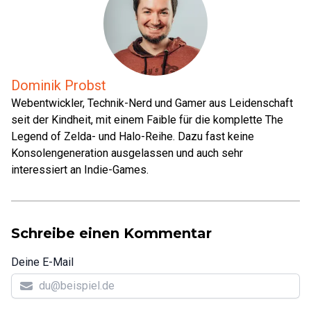
Dominik Probst
Webentwickler, Technik-Nerd und Gamer aus Leidenschaft
seit der Kindheit, mit einem Faible für die komplette The
Legend of Zelda- und Halo-Reihe. Dazu fast keine
Konsolengeneration ausgelassen und auch sehr
interessiert an Indie-Games.
Schreibe einen Kommentar
Deine E-Mail