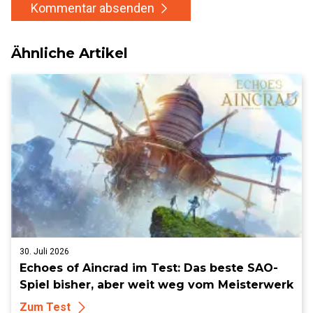
Kommentar absenden
Ähnliche Artikel
30. Juli 2026
Echoes of Aincrad im Test: Das beste SAO-
Spiel bisher, aber weit weg vom Meisterwerk
Zum Test