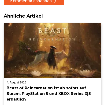
Kommentar absenden
Ähnliche Artikel
4. August 2026
Beast of Reincarnation ist ab sofort auf
Steam, PlayStation 5 und XBOX Series X|S
erhältlich