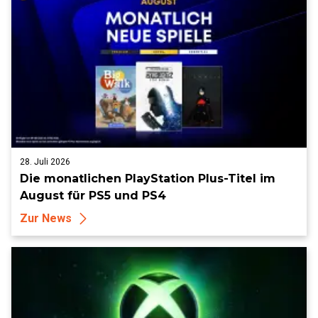
28. Juli 2026
Die monatlichen PlayStation Plus-Titel im
August für PS5 und PS4
Zur News