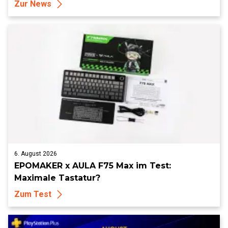
Zur News
6. August 2026
EPOMAKER x AULA F75 Max im Test:
Maximale Tastatur?
Zum Test