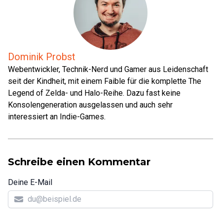
Dominik Probst
Webentwickler, Technik-Nerd und Gamer aus Leidenschaft
seit der Kindheit, mit einem Faible für die komplette The
Legend of Zelda- und Halo-Reihe. Dazu fast keine
Konsolengeneration ausgelassen und auch sehr
interessiert an Indie-Games.
Schreibe einen Kommentar
Deine E-Mail