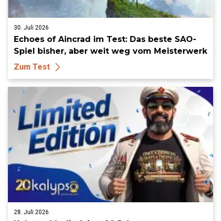
30. Juli 2026
Echoes of Aincrad im Test: Das beste SAO-
Spiel bisher, aber weit weg vom Meisterwerk
Zum Test
28. Juli 2026