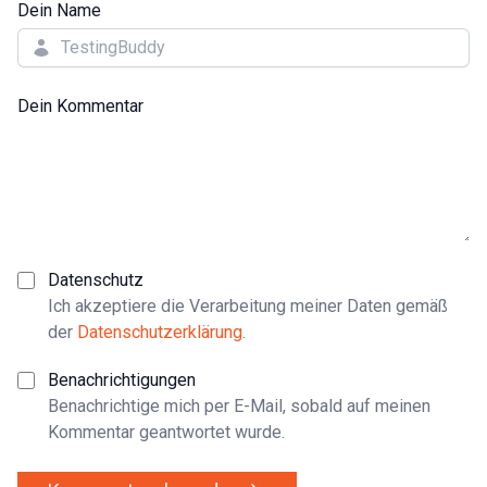
Dein Name
Dein Kommentar
Datenschutz
Ich akzeptiere die Verarbeitung meiner Daten gemäß
der
Datenschutzerklärung
.
Benachrichtigungen
Benachrichtige mich per E-Mail, sobald auf meinen
Kommentar geantwortet wurde.