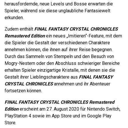
herausfordernde, neue Levels und Bosse erwarten die
Spieler, während sie diese unglaubliche Fantasiewelt
erkunden.
Zudem enthält
FINAL FANTASY CRYSTAL CHRONICLES
Remastered Edition
ein neues „Imitieren“-Feature, mit dem
die Spieler die Gestalt der verschiedenen Charaktere
annehmen können, die ihnen auf ihrer Reise begegnen.
Durch das Sammeln von Stempeln und den Besuch von
Mogry-Nestern oder den Abschluss schwieriger Bereiche
erhalten Spieler einzigartige Kristalle, mit denen sie die
Gestalt ihrer Lieblingscharaktere aus
FINAL FANTASY
CRYSTAL CHRONICLES
annehmen und ihr Abenteuer
fortsetzen können.
FINAL FANTASY CRYSTAL CHRONICLES Remastered
Edition
erscheint am 27. August 2020 für Nintendo Switch,
PlayStation 4 sowie im App Store und im Google Play
Store.