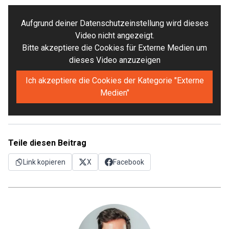
Aufgrund deiner Datenschutzeinstellung wird dieses
Video nicht angezeigt.
Bitte akzeptiere die Cookies für Externe Medien um
dieses Video anzuzeigen
Ich akzeptiere die Cookies der Kategorie "Externe
Medien"
Teile diesen Beitrag
Link kopieren
X
Facebook