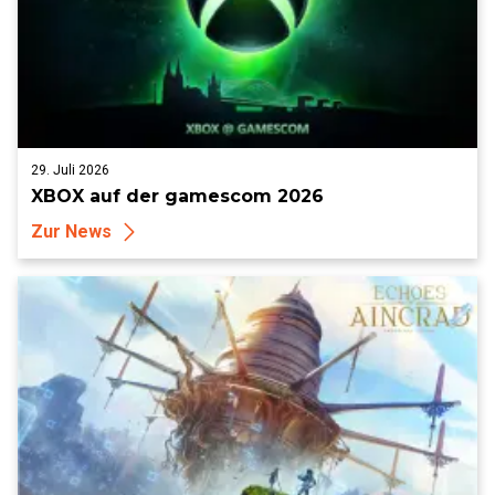
29. Juli 2026
XBOX auf der gamescom 2026
Zur News