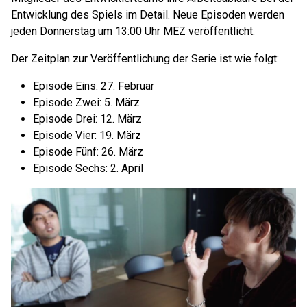
Entwicklung des Spiels im Detail. Neue Episoden werden
jeden Donnerstag um 13:00 Uhr MEZ veröffentlicht.
Der Zeitplan zur Veröffentlichung der Serie ist wie folgt:
Episode Eins: 27. Februar
Episode Zwei: 5. März
Episode Drei: 12. März
Episode Vier: 19. März
Episode Fünf: 26. März
Episode Sechs: 2. April