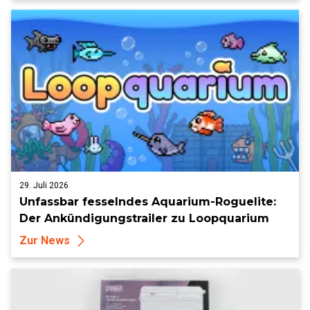
29. Juli 2026
Unfassbar fesselndes Aquarium-Roguelite:
Der Ankündigungstrailer zu Loopquarium
Zur News