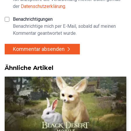
der
Datenschutzerklärung
.
Benachrichtigungen
Benachrichtige mich per E-Mail, sobald auf meinen
Kommentar geantwortet wurde.
Kommentar absenden
Ähnliche Artikel