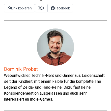
Link kopieren
X
Facebook
Dominik Probst
Webentwickler, Technik-Nerd und Gamer aus Leidenschaft
seit der Kindheit, mit einem Faible für die komplette The
Legend of Zelda- und Halo-Reihe. Dazu fast keine
Konsolengeneration ausgelassen und auch sehr
interessiert an Indie-Games.