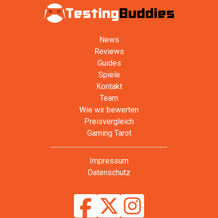
News
Reviews
Guides
Spiele
Kontakt
Team
Wie wir bewerten
Preisvergleich
Gaming Tarot
Impressum
Datenschutz