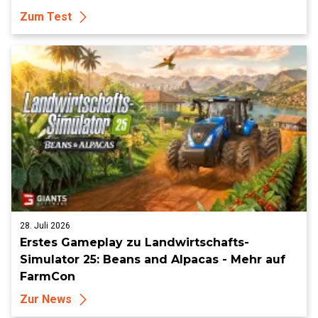
Zum Test
28. Juli 2026
Erstes Gameplay zu Landwirtschafts-
Simulator 25: Beans and Alpacas - Mehr auf
FarmCon
Zur News