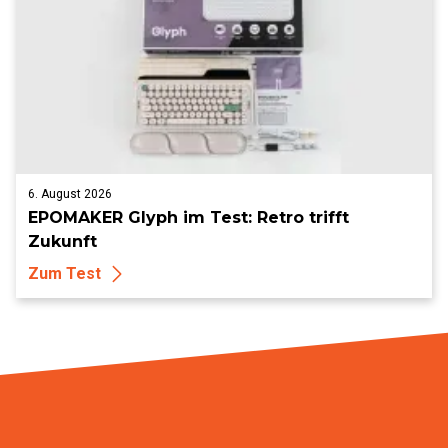
6. August 2026
EPOMAKER Glyph im Test: Retro trifft
Zukunft
Zum Test