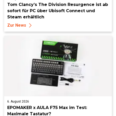
Tom Clancy’s The Division Resurgence ist ab
sofort für PC über Ubisoft Connect und
Steam erhältlich
Zur News
6. August 2026
EPOMAKER x AULA F75 Max im Test:
Maximale Tastatur?