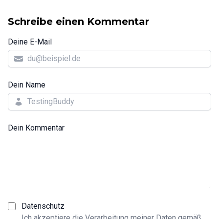
Schreibe einen Kommentar
Deine E-Mail
Dein Name
Dein Kommentar
Datenschutz
Ich akzeptiere die Verarbeitung meiner Daten gemäß