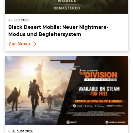
28. Juli 2026
Black Desert Mobile: Neuer Nightmare-
Modus und Begleitersystem
Zur News
6. August 2026