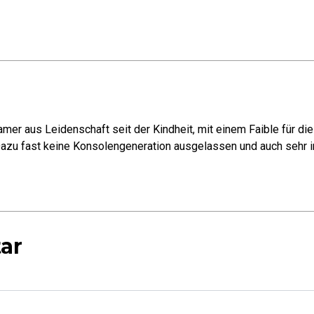
mer aus Leidenschaft seit der Kindheit, mit einem Faible für di
azu fast keine Konsolengeneration ausgelassen und auch sehr in
ar