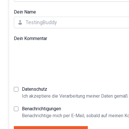
Dein Name
Dein Kommentar
Datenschutz
Ich akzeptiere die Verarbeitung meiner Daten gemäß
Benachrichtigungen
Benachrichtige mich per E-Mail, sobald auf meinen 