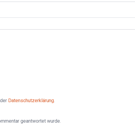
 der
Datenschutzerklärung
.
Kommentar geantwortet wurde.