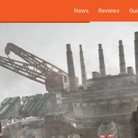
News
Reviews
Gui