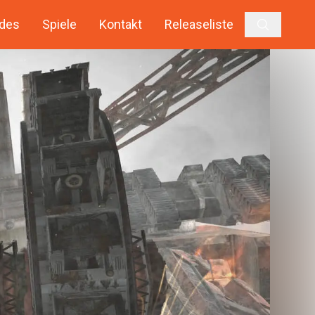
des
Spiele
Kontakt
Releaseliste