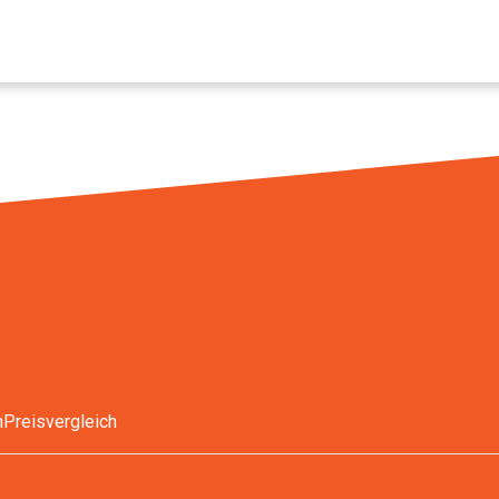
n
Preisvergleich