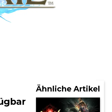
Ähnliche Artikel
fügbar