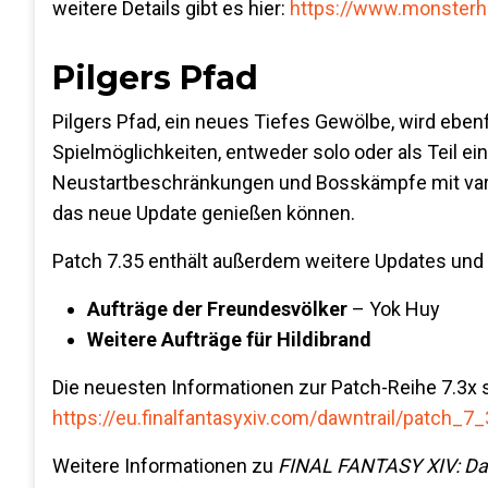
weitere Details gibt es hier:
https://www.monsterhu
Pilgers Pfad
Pilgers Pfad, ein neues Tiefes Gewölbe, wird ebenf
Spielmöglichkeiten, entweder solo oder als Teil 
Neustartbeschränkungen und Bosskämpfe mit variab
das neue Update genießen können.
Patch 7.35 enthält außerdem weitere Updates und 
Aufträge der Freundesvölker
– Yok Huy
Weitere Aufträge für Hildibrand
Die neuesten Informationen zur Patch-Reihe 7.3x s
https://eu.finalfantasyxiv.com/dawntrail/patch_7_
Weitere Informationen zu
FINAL FANTASY XIV: Da