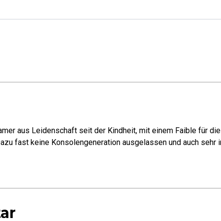
mer aus Leidenschaft seit der Kindheit, mit einem Faible für di
azu fast keine Konsolengeneration ausgelassen und auch sehr in
ar