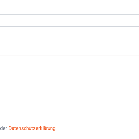
 der
Datenschutzerklärung
.