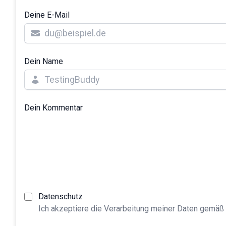
Deine E-Mail
Dein Name
Dein Kommentar
Datenschutz
Ich akzeptiere die Verarbeitung meiner Daten gemäß