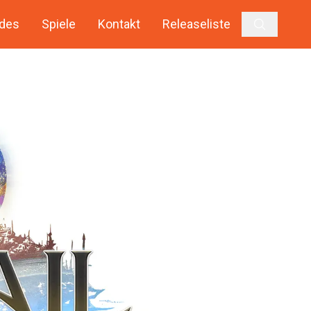
des
Spiele
Kontakt
Releaseliste