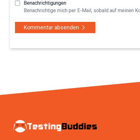
Benachrichtigungen
Benachrichtige mich per E-Mail, sobald auf meinen 
Kommentar absenden