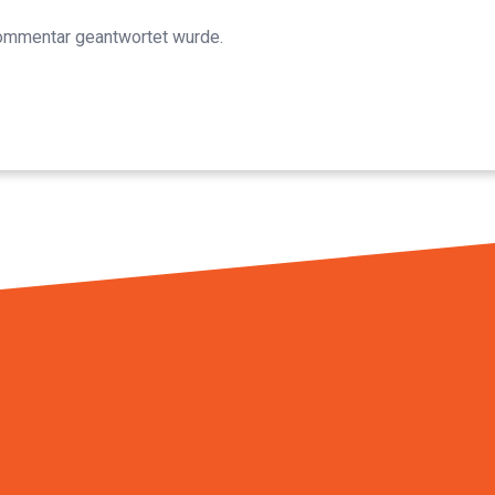
Kommentar geantwortet wurde.