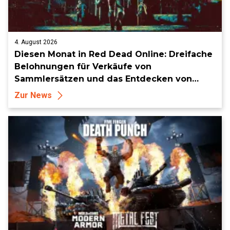
4. August 2026
Diesen Monat in Red Dead Online: Dreifache
Belohnungen für Verkäufe von
Sammlersätzen und das Entdecken von
Sammlerstücken, in Telegramm-Missionen
Zur News
und mehr