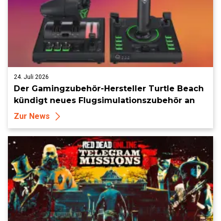
24. Juli 2026
Der Gamingzubehör-Hersteller Turtle Beach
kündigt neues Flugsimulationszubehör an
Zur News