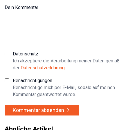
Dein Kommentar
Datenschutz
Ich akzeptiere die Verarbeitung meiner Daten gemäß
der
Datenschutzerklärung
.
Benachrichtigungen
Benachrichtige mich per E-Mail, sobald auf meinen
Kommentar geantwortet wurde.
Kommentar absenden
Ähnliche Artikel