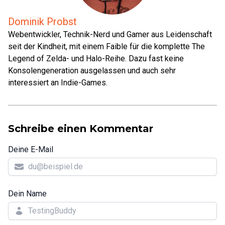
Dominik Probst
Webentwickler, Technik-Nerd und Gamer aus Leidenschaft
seit der Kindheit, mit einem Faible für die komplette The
Legend of Zelda- und Halo-Reihe. Dazu fast keine
Konsolengeneration ausgelassen und auch sehr
interessiert an Indie-Games.
Schreibe einen Kommentar
Deine E-Mail
Dein Name