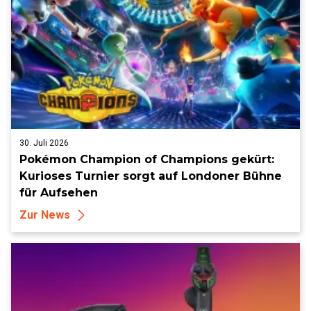
30. Juli 2026
Pokémon Champion of Champions gekürt:
Kurioses Turnier sorgt auf Londoner Bühne
für Aufsehen
Zur News