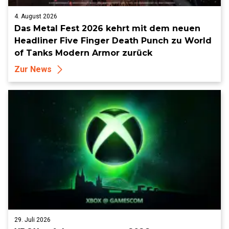
4. August 2026
Das Metal Fest 2026 kehrt mit dem neuen
Headliner Five Finger Death Punch zu World
of Tanks Modern Armor zurück
Zur News
29. Juli 2026