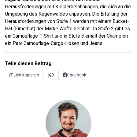
Herausforderungen mit Kleiderbelohnungen, die sich an die
Umgebung des Regenwaldes anpassen. Die Erfüllung der
Herausforderungen von Stufe 1 werden mit einem Bucket-
Hat (Eimerhut) der Marke Wofte belohnt. In Stufe 2 gibt es
ein Camouflage-T-Shirt und in Stufe 3 erhält der Champion
ein Paar Camouflage-Cargo-Hosen und Jeans.
Teile diesen Beitrag
Link kopieren
X
Facebook