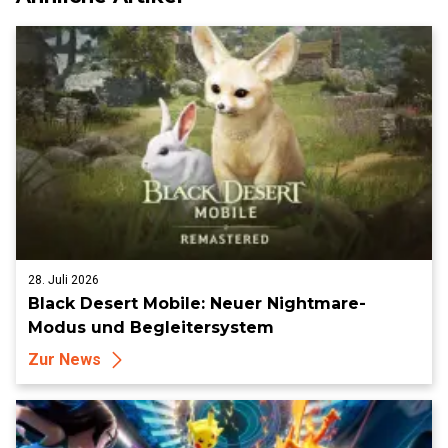
28. Juli 2026
Black Desert Mobile: Neuer Nightmare-
Modus und Begleitersystem
Zur News