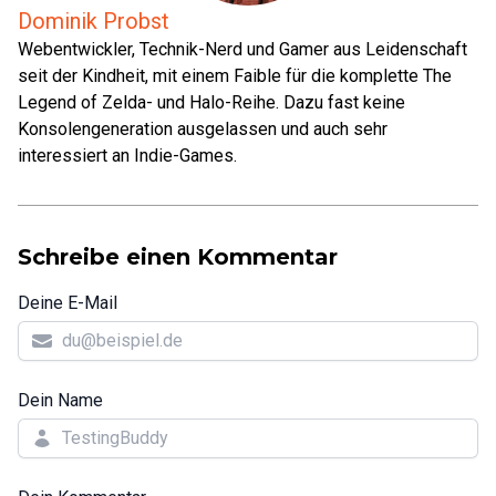
Dominik Probst
Webentwickler, Technik-Nerd und Gamer aus Leidenschaft
seit der Kindheit, mit einem Faible für die komplette The
Legend of Zelda- und Halo-Reihe. Dazu fast keine
Konsolengeneration ausgelassen und auch sehr
interessiert an Indie-Games.
Schreibe einen Kommentar
Deine E-Mail
Dein Name