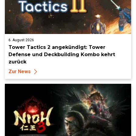
6. August 2026
Tower Tactics 2 angekündigt: Tower
Defense und Deckbuilding Kombo kehrt
zurück
Zur News