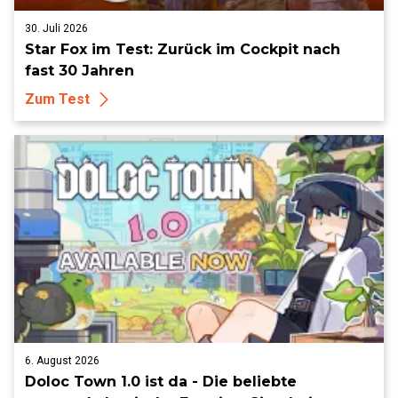
30. Juli 2026
Star Fox im Test: Zurück im Cockpit nach
fast 30 Jahren
Zum Test
6. August 2026
Doloc Town 1.0 ist da - Die beliebte