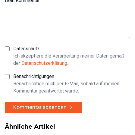
Dein Kommentar
Datenschutz
Ich akzeptiere die Verarbeitung meiner Daten gemäß
der
Datenschutzerklärung
.
Benachrichtigungen
Benachrichtige mich per E-Mail, sobald auf meinen
Kommentar geantwortet wurde.
Kommentar absenden
Ähnliche Artikel