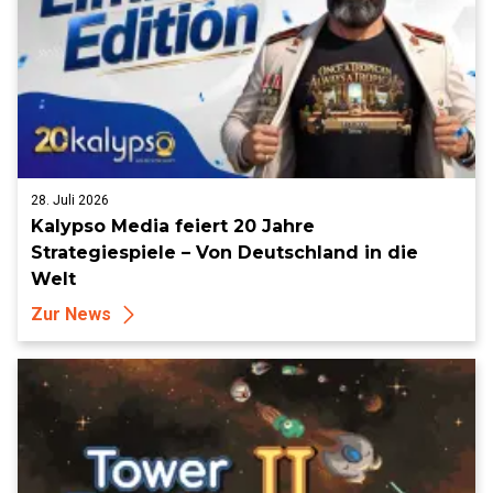
28. Juli 2026
Kalypso Media feiert 20 Jahre
Strategiespiele – Von Deutschland in die
Welt
Zur News