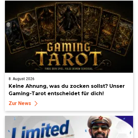
8. August 2026
Keine Ahnung, was du zocken sollst? Unser
Gaming-Tarot entscheidet für dich!
Zur News