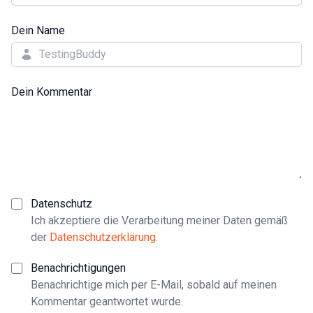
Dein Name
Dein Kommentar
Datenschutz
Ich akzeptiere die Verarbeitung meiner Daten gemäß
der
Datenschutzerklärung
.
Benachrichtigungen
Benachrichtige mich per E-Mail, sobald auf meinen
Kommentar geantwortet wurde.