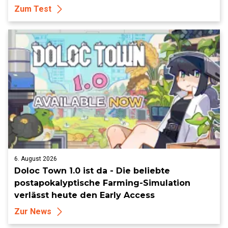
Zum Test
6. August 2026
Doloc Town 1.0 ist da - Die beliebte
postapokalyptische Farming-Simulation
verlässt heute den Early Access
Zur News