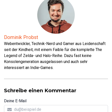
Dominik Probst
Webentwickler, Technik-Nerd und Gamer aus Leidenschaft
seit der Kindheit, mit einem Faible für die komplette The
Legend of Zelda- und Halo-Reihe. Dazu fast keine
Konsolengeneration ausgelassen und auch sehr
interessiert an Indie-Games.
Schreibe einen Kommentar
Deine E-Mail