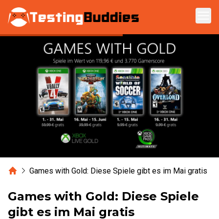
Zum Hauptinhalt springen
Home
Games with Gold: Diese Spiele gibt es im Mai gratis
Games with Gold: Diese Spiele
gibt es im Mai gratis