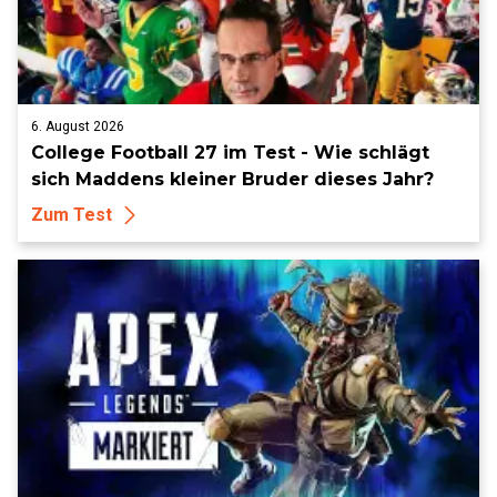
6. August 2026
College Football 27 im Test - Wie schlägt
sich Maddens kleiner Bruder dieses Jahr?
Zum Test