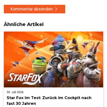
Kommentar absenden
Ähnliche Artikel
30. Juli 2026
Star Fox im Test: Zurück im Cockpit nach
fast 30 Jahren