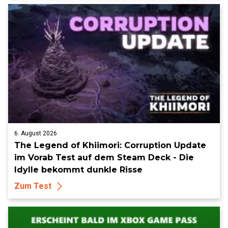
6. August 2026
The Legend of Khiimori: Corruption Update
im Vorab Test auf dem Steam Deck - Die
Idylle bekommt dunkle Risse
Zum Test