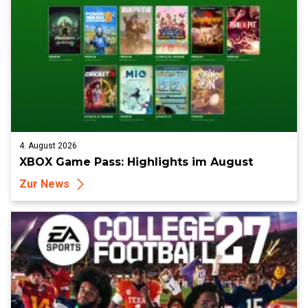
4. August 2026
XBOX Game Pass: Highlights im August
Zur News