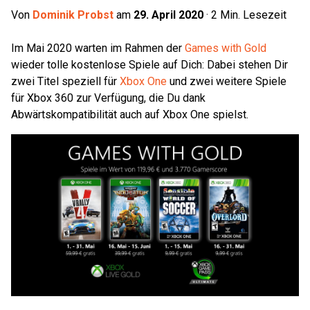
Von
Dominik Probst
am
29. April 2020
·
2
Min. Lesezeit
Im Mai 2020 warten im Rahmen der
Games with Gold
wieder tolle kostenlose Spiele auf Dich: Dabei stehen Dir
zwei Titel speziell für
Xbox One
und zwei weitere Spiele
für Xbox 360 zur Verfügung, die Du dank
Abwärtskompatibilität auch auf Xbox One spielst.