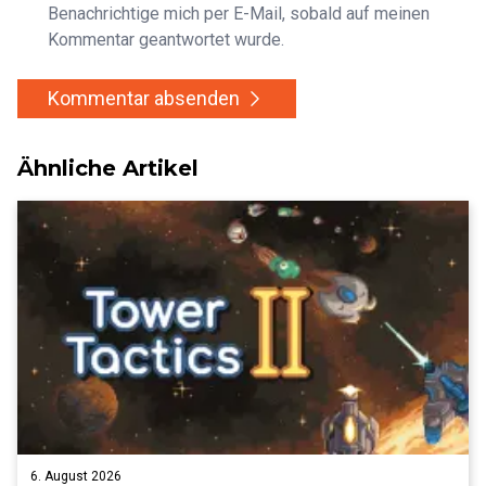
Benachrichtige mich per E-Mail, sobald auf meinen
Kommentar geantwortet wurde.
Kommentar absenden
Ähnliche Artikel
6. August 2026