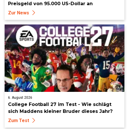
Preisgeld von 95.000 US-Dollar an
Zur News
6. August 2026
College Football 27 im Test - Wie schlägt
sich Maddens kleiner Bruder dieses Jahr?
Zum Test