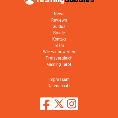
News
Reviews
Guides
Spiele
Kontakt
Team
Wie wir bewerten
Preisvergleich
Gaming Tarot
Impressum
Datenschutz