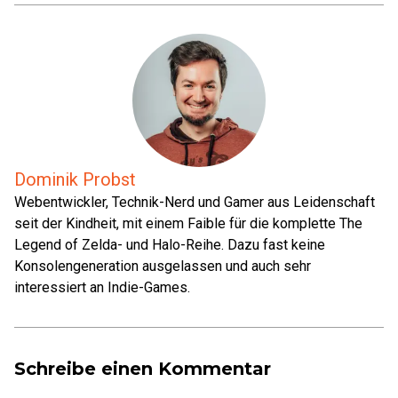
Dominik Probst
Webentwickler, Technik-Nerd und Gamer aus Leidenschaft
seit der Kindheit, mit einem Faible für die komplette The
Legend of Zelda- und Halo-Reihe. Dazu fast keine
Konsolengeneration ausgelassen und auch sehr
interessiert an Indie-Games.
Schreibe einen Kommentar