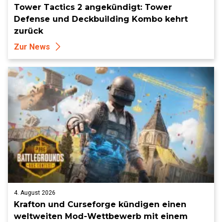
Tower Tactics 2 angekündigt: Tower
Defense und Deckbuilding Kombo kehrt
zurück
Zur News
4. August 2026
Krafton und Curseforge kündigen einen
weltweiten Mod-Wettbewerb mit einem