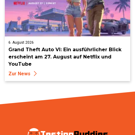
6. August 2026
Grand Theft Auto VI: Ein ausführlicher Blick
erscheint am 27. August auf Netflix und
YouTube
Zur News