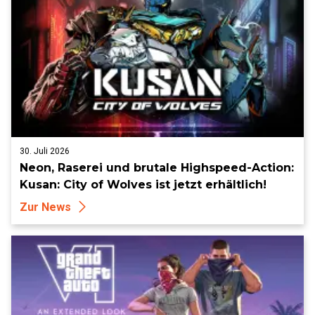
30. Juli 2026
Neon, Raserei und brutale Highspeed-Action:
Kusan: City of Wolves ist jetzt erhältlich!
Zur News