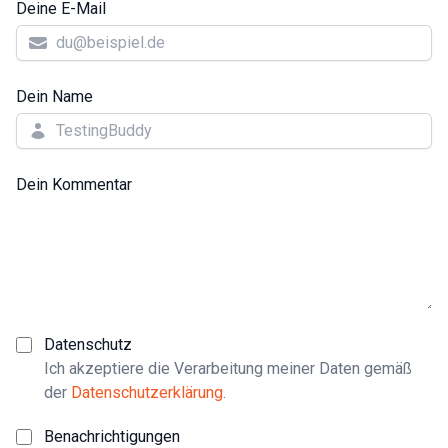
Deine E-Mail
Dein Name
Dein Kommentar
Datenschutz
Ich akzeptiere die Verarbeitung meiner Daten gemäß
der
Datenschutzerklärung
.
Benachrichtigungen