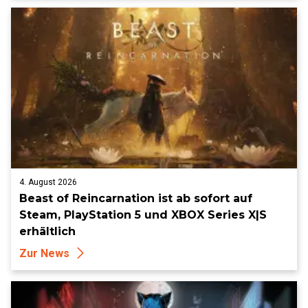
4. August 2026
Beast of Reincarnation ist ab sofort auf
Steam, PlayStation 5 und XBOX Series X|S
erhältlich
Zur News