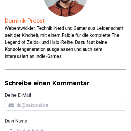
Dominik Probst
Webentwickler, Technik-Nerd und Gamer aus Leidenschaft
seit der Kindheit, mit einem Faible für die komplette The
Legend of Zelda- und Halo-Reihe. Dazu fast keine
Konsolengeneration ausgelassen und auch sehr
interessiert an Indie-Games.
Schreibe einen Kommentar
Deine E-Mail
Dein Name