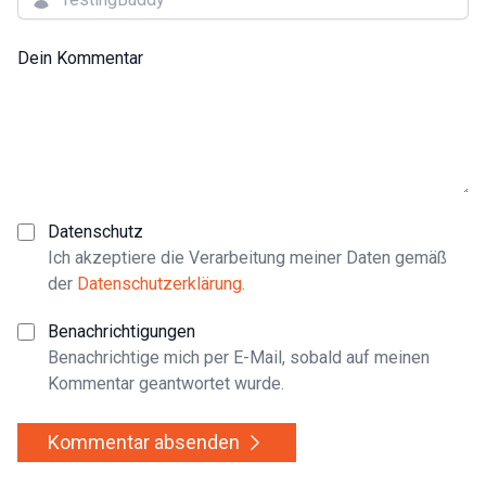
Dein Kommentar
Datenschutz
Ich akzeptiere die Verarbeitung meiner Daten gemäß
der
Datenschutzerklärung
.
Benachrichtigungen
Benachrichtige mich per E-Mail, sobald auf meinen
Kommentar geantwortet wurde.
Kommentar absenden