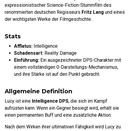
expressionistischer Science-Fiction-Stummfilm des
renommierten deutschen Regisseurs
Fritz Lang
und eines
der wichtigsten Werke der Filmgeschichte.
Stats
Afflatus:
Intelligence
Schadensart:
Reality Damage
Einführung:
Ein ausgezeichneter DPS-Charakter mit
einem vollständigen 0-Darstellungs-Mechanismus,
und ihre Stärke ist auf den Punkt gebracht.
Allgemeine Definition
Lucy ist eine
Intelligence DPS
, die sich im Kampf
aufrüsten kann. Wenn ein Gegner besiegt wird, erhält sie
einen permanenten Buff und eine zusätzliche Aktion.
Nach dem Wirken ihrer ultimativen Fähigkeit wird Lucy zu