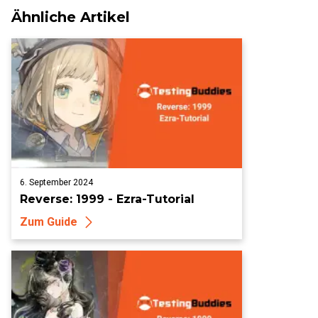
Ähnliche Artikel
6. September 2024
Reverse: 1999 - Ezra-Tutorial
Zum Guide