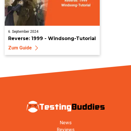
6. September 2024
Reverse: 1999 - Windsong-Tutorial
Zum Guide
News
Reviews