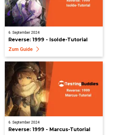
6. September 2024
Reverse: 1999 - Isolde-Tutorial
Zum Guide
6. September 2024
Reverse: 1999 - Marcus-Tutorial