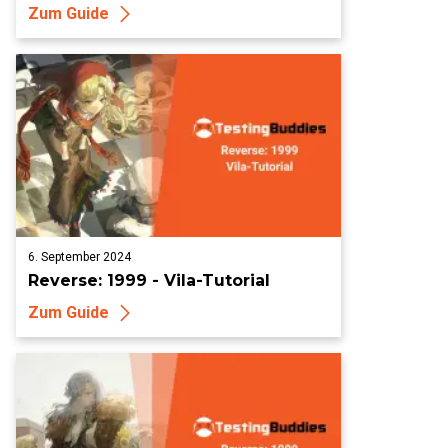
Zum Guide
6. September 2024
Reverse: 1999 - Vila-Tutorial
Zum Guide