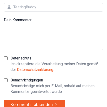
Dein Kommentar
Datenschutz
Ich akzeptiere die Verarbeitung meiner Daten gemäß
der
Datenschutzerklärung
.
Benachrichtigungen
Benachrichtige mich per E-Mail, sobald auf meinen
Kommentar geantwortet wurde.
Kommentar absenden