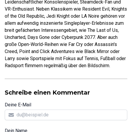
Leidenschaftlicher Konsolenspieler, Steamdeck-Fan und
VR-Enthusiast. Neben Klassikern wie Resident Evil, Knights
of the Old Republic, Jedi Knight oder LA Noire gehören vor
allem aufwendig inszenierte Singleplayer-Erlebnisse zum
breit gefächerten Interessengebiet, wie The Last of Us,
Uncharted, Days Gone oder Cyberpunk 2077. Aber auch
große Open-World-Reihen wie Far Cry oder Assassin's
Creed, Point and Click Adventures wie Black Mirror oder
Larry sowie Sportspiele mit Fokus auf Tennis, Fußball oder
Radsport flimmern regelmäßig über den Bildschirm.
Schreibe einen Kommentar
Deine E-Mail
Dein Name