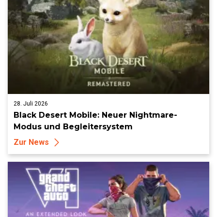
28. Juli 2026
Black Desert Mobile: Neuer Nightmare-
Modus und Begleitersystem
Zur News