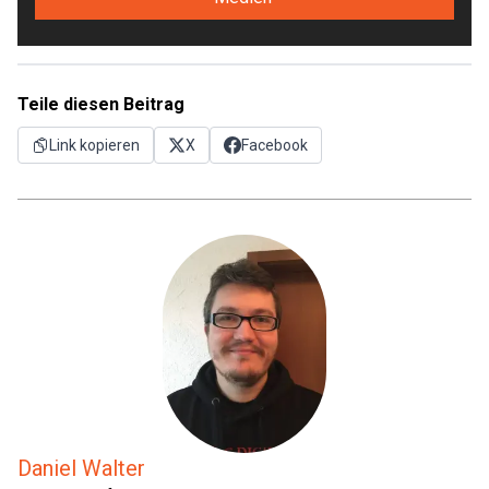
Teile diesen Beitrag
Link kopieren
X
Facebook
Daniel Walter