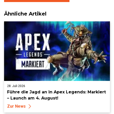
Ähnliche Artikel
28. Juli 2026
Führe die Jagd an in Apex Legends: Markiert
– Launch am 4. August!
Zur News