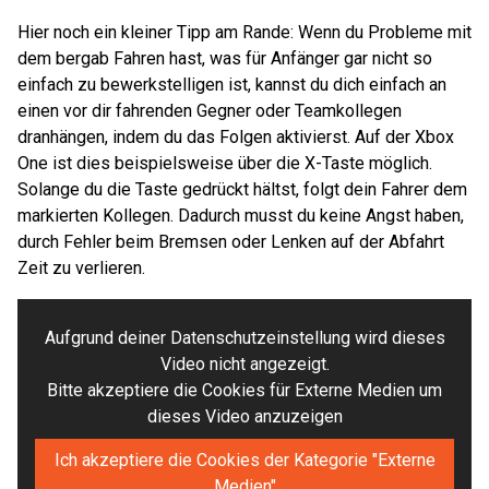
Hier noch ein kleiner Tipp am Rande: Wenn du Probleme mit
dem bergab Fahren hast, was für Anfänger gar nicht so
einfach zu bewerkstelligen ist, kannst du dich einfach an
einen vor dir fahrenden Gegner oder Teamkollegen
dranhängen, indem du das Folgen aktivierst. Auf der Xbox
One ist dies beispielsweise über die X-Taste möglich.
Solange du die Taste gedrückt hältst, folgt dein Fahrer dem
markierten Kollegen. Dadurch musst du keine Angst haben,
durch Fehler beim Bremsen oder Lenken auf der Abfahrt
Zeit zu verlieren.
Aufgrund deiner Datenschutzeinstellung wird dieses
Video nicht angezeigt.
Bitte akzeptiere die Cookies für Externe Medien um
dieses Video anzuzeigen
Ich akzeptiere die Cookies der Kategorie "Externe
Medien"