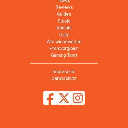
News
Reviews
Guides
Spiele
Kontakt
Team
Wie wir bewerten
Preisvergleich
Gaming Tarot
Impressum
Datenschutz