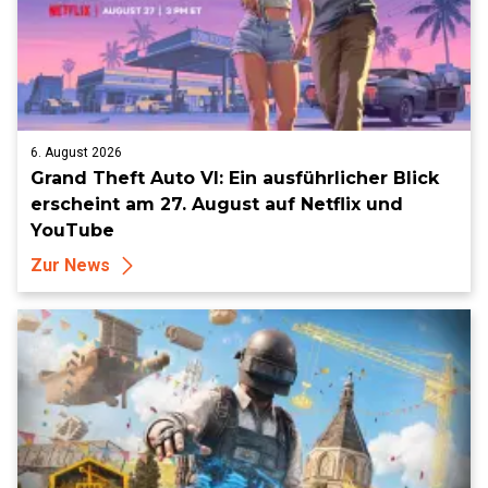
6. August 2026
Grand Theft Auto VI: Ein ausführlicher Blick
erscheint am 27. August auf Netflix und
YouTube
Zur News