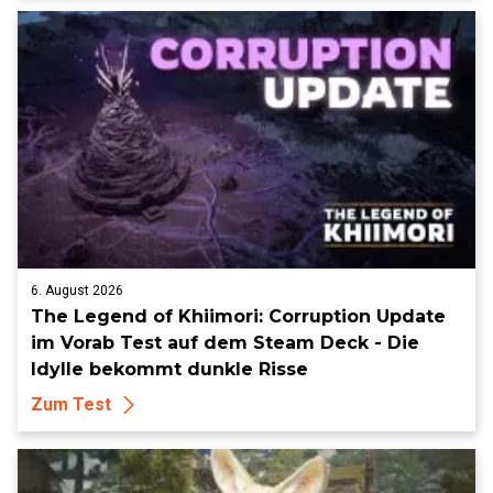
6. August 2026
The Legend of Khiimori: Corruption Update
im Vorab Test auf dem Steam Deck - Die
Idylle bekommt dunkle Risse
Zum Test