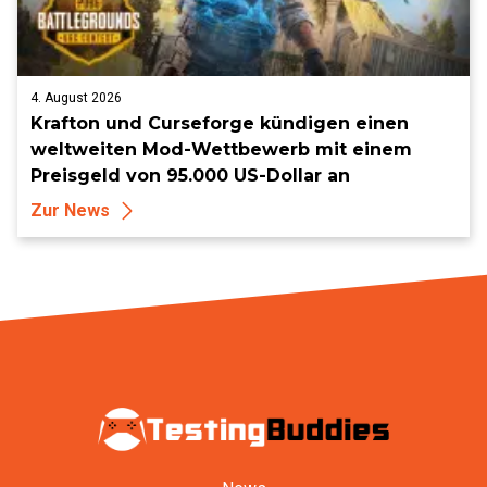
4. August 2026
Krafton und Curseforge kündigen einen
weltweiten Mod-Wettbewerb mit einem
Preisgeld von 95.000 US-Dollar an
Zur News