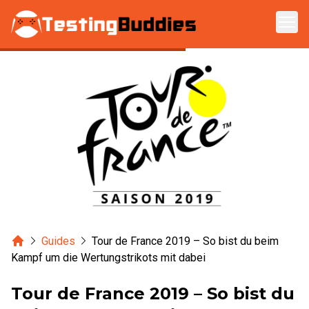
Zum Hauptinhalt springen
Home
Guides
Tour de France 2019 – So bist du beim
Kampf um die Wertungstrikots mit dabei
Tour de France 2019 – So bist du