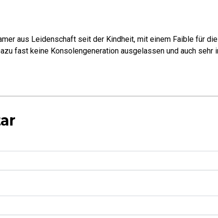
mer aus Leidenschaft seit der Kindheit, mit einem Faible für di
azu fast keine Konsolengeneration ausgelassen und auch sehr in
ar