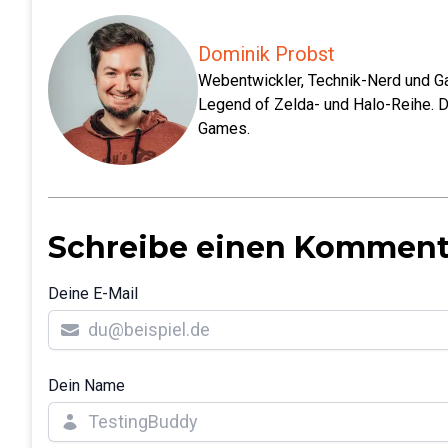
Dominik Probst
Webentwickler, Technik-Nerd und Ga
Legend of Zelda- und Halo-Reihe. D
Games.
Schreibe einen Komment
Deine E-Mail
Dein Name