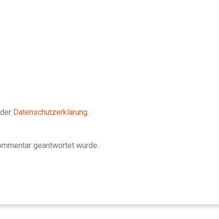
 der
Datenschutzerklärung
.
Kommentar geantwortet wurde.