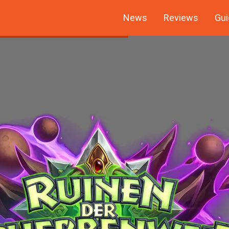
News
Reviews
Gui