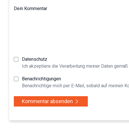
Dein Kommentar
Datenschutz
Ich akzeptiere die Verarbeitung meiner Daten gemäß
Benachrichtigungen
Benachrichtige mich per E-Mail, sobald auf meinen 
Kommentar absenden