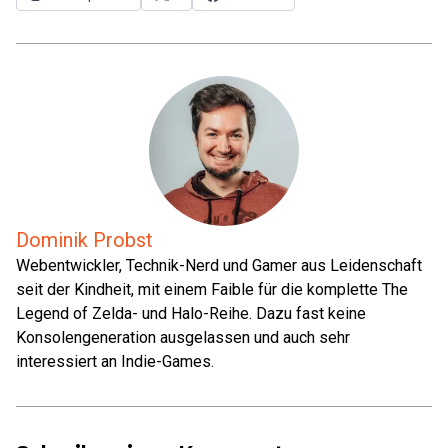
Dominik Probst
Webentwickler, Technik-Nerd und Gamer aus Leidenschaft
seit der Kindheit, mit einem Faible für die komplette The
Legend of Zelda- und Halo-Reihe. Dazu fast keine
Konsolengeneration ausgelassen und auch sehr
interessiert an Indie-Games.