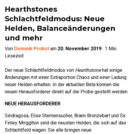
Hearthstones
Schlachtfeldmodus: Neue
Helden, Balanceänderungen
und mehr
Von
Dominik Probst
am
20. November 2019
·
1
Min.
Lesezeit
Der neue Schlachtfeldmodus von
Hearthstone
hat einige
Änderungen mit einer Extraportion Chaos und einer Ladung
neuer Helden erhalten. In der aktuellen Beta können die
neuen Herausforderer direkt auf die Probe gestellt werden.
NEUE HERAUSFORDERER
Sindragosa, Elise Sternensucher, Brann Bronzebart und Sir
Finley Mrrgglton sind die neusten Helden, die sich auf das
Schlachtfeld wagen. Sie alle bringen neue