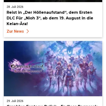
28. Juli 2026
Reist in „Der Höllenaufstand“, dem Ersten
DLC Für „Nioh 3“, ab dem 19. August in die
Keian-Ära!
Zur News
29. Juli 2026