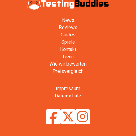
News
Reviews
Guides
Spiele
Kontakt
Team
Wie wir bewerten
Preisvergleich
Impressum
Datenschutz