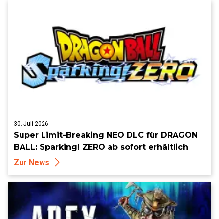
30. Juli 2026
Super Limit-Breaking NEO DLC für DRAGON
BALL: Sparking! ZERO ab sofort erhältlich
Zur News