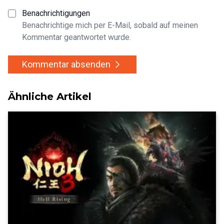
Benachrichtigungen
Benachrichtige mich per E-Mail, sobald auf meinen
Kommentar geantwortet wurde.
Kommentar absenden
Ähnliche Artikel