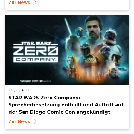
Zur News
24. Juli 2026
STAR WARS Zero Company:
Sprecherbesetzung enthüllt und Auftritt auf
der San Diego Comic Con angekündigt
Zur News