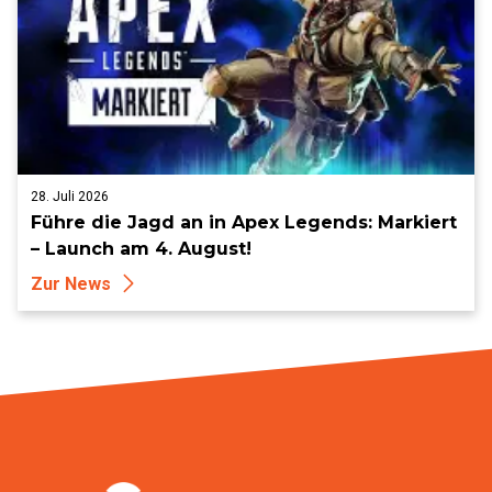
28. Juli 2026
Führe die Jagd an in Apex Legends: Markiert
– Launch am 4. August!
Zur News