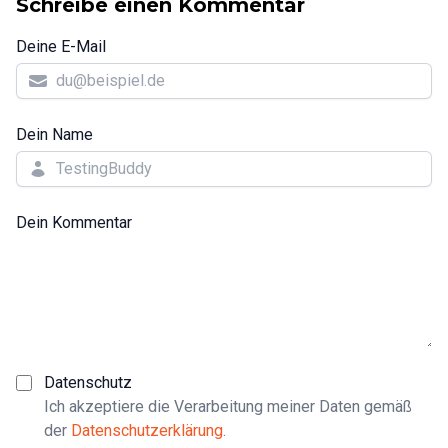
Schreibe einen Kommentar
Deine E-Mail
Dein Name
Dein Kommentar
Datenschutz
Ich akzeptiere die Verarbeitung meiner Daten gemäß
der
Datenschutzerklärung
.