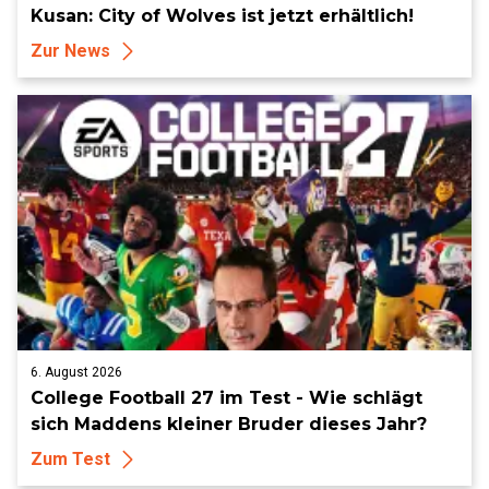
Kusan: City of Wolves ist jetzt erhältlich!
Zur News
6. August 2026
College Football 27 im Test - Wie schlägt
sich Maddens kleiner Bruder dieses Jahr?
Zum Test