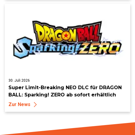
30. Juli 2026
Super Limit-Breaking NEO DLC für DRAGON
BALL: Sparking! ZERO ab sofort erhältlich
Zur News