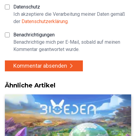
Datenschutz
Ich akzeptiere die Verarbeitung meiner Daten gemäß
der
Datenschutzerklärung
.
Benachrichtigungen
Benachrichtige mich per E-Mail, sobald auf meinen
Kommentar geantwortet wurde.
Kommentar absenden
Ähnliche Artikel