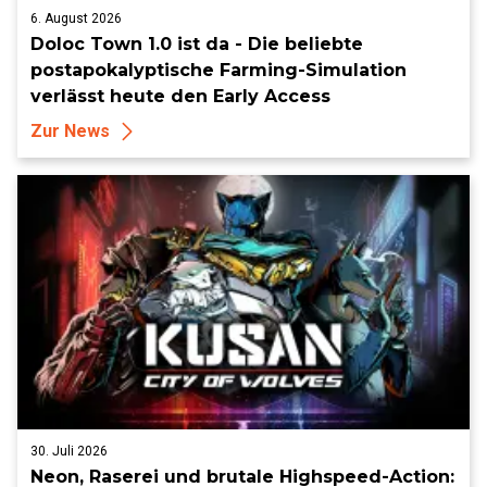
6. August 2026
Doloc Town 1.0 ist da - Die beliebte
postapokalyptische Farming-Simulation
verlässt heute den Early Access
Zur News
30. Juli 2026
Neon, Raserei und brutale Highspeed-Action: