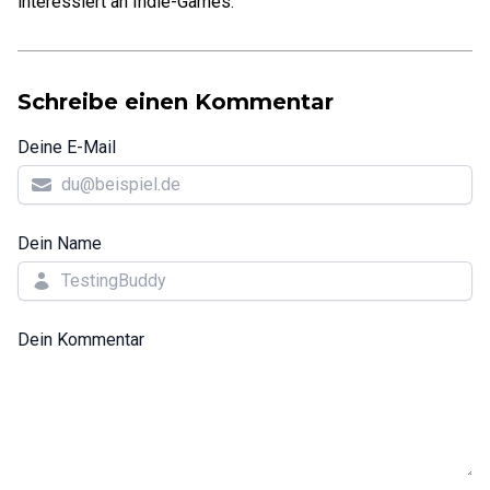
interessiert an Indie-Games.
Schreibe einen Kommentar
Deine E-Mail
Dein Name
Dein Kommentar