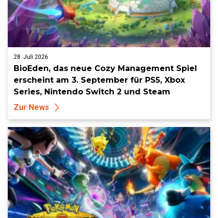
28. Juli 2026
BioEden, das neue Cozy Management Spiel
erscheint am 3. September für PS5, Xbox
Series, Nintendo Switch 2 und Steam
Zur News