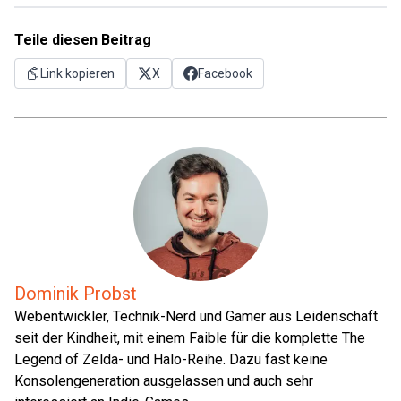
Teile diesen Beitrag
Link kopieren
X
Facebook
Dominik Probst
Webentwickler, Technik-Nerd und Gamer aus Leidenschaft
seit der Kindheit, mit einem Faible für die komplette The
Legend of Zelda- und Halo-Reihe. Dazu fast keine
Konsolengeneration ausgelassen und auch sehr