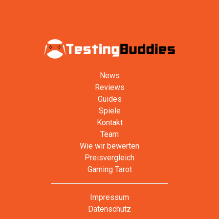
News
Reviews
Guides
Spiele
Kontakt
Team
Wie wir bewerten
Preisvergleich
Gaming Tarot
Impressum
Datenschutz