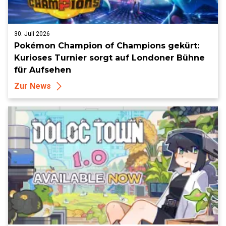
30. Juli 2026
Pokémon Champion of Champions gekürt:
Kurioses Turnier sorgt auf Londoner Bühne
für Aufsehen
Zur News