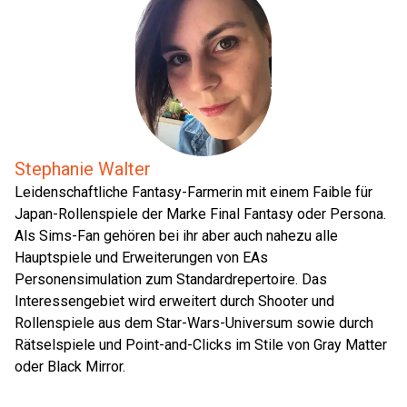
Stephanie Walter
Leidenschaftliche Fantasy-Farmerin mit einem Faible für
Japan-Rollenspiele der Marke Final Fantasy oder Persona.
Als Sims-Fan gehören bei ihr aber auch nahezu alle
Hauptspiele und Erweiterungen von EAs
Personensimulation zum Standardrepertoire. Das
Interessengebiet wird erweitert durch Shooter und
Rollenspiele aus dem Star-Wars-Universum sowie durch
Rätselspiele und Point-and-Clicks im Stile von Gray Matter
oder Black Mirror.