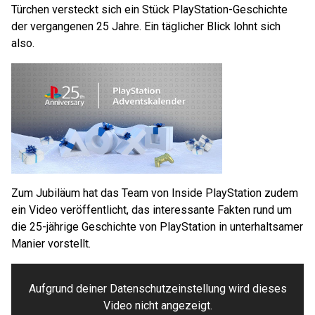
Türchen versteckt sich ein Stück PlayStation-Geschichte
der vergangenen 25 Jahre. Ein täglicher Blick lohnt sich
also.
Zum Jubiläum hat das Team von Inside PlayStation zudem
ein Video veröffentlicht, das interessante Fakten rund um
die 25-jährige Geschichte von PlayStation in unterhaltsamer
Manier vorstellt.
Aufgrund deiner Datenschutzeinstellung wird dieses
Video nicht angezeigt.