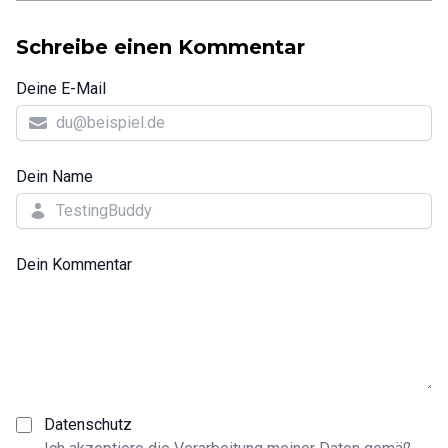
Schreibe einen Kommentar
Deine E-Mail
Dein Name
Dein Kommentar
Datenschutz