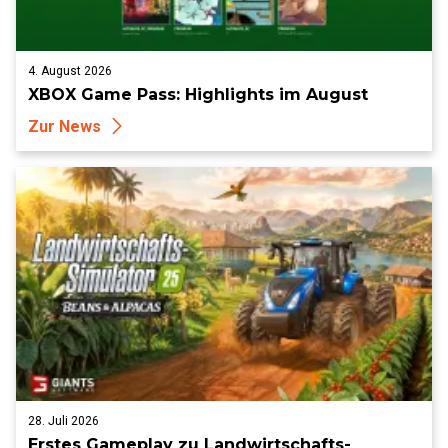
4. August 2026
XBOX Game Pass: Highlights im August
Zur News
28. Juli 2026
Erstes Gameplay zu Landwirtschafts-