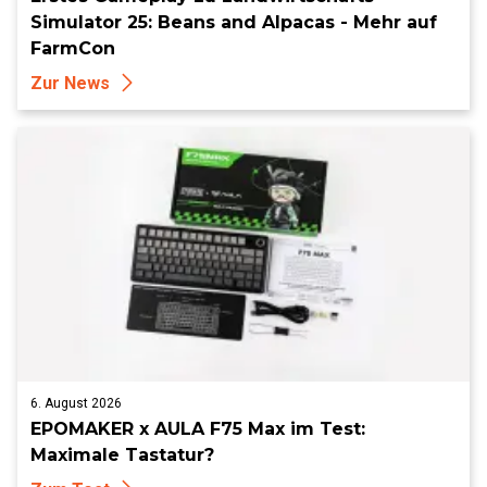
Simulator 25: Beans and Alpacas - Mehr auf
FarmCon
Zur News
6. August 2026
EPOMAKER x AULA F75 Max im Test:
Maximale Tastatur?