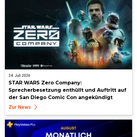
24. Juli 2026
STAR WARS Zero Company:
Sprecherbesetzung enthüllt und Auftritt auf
der San Diego Comic Con angekündigt
Zur News