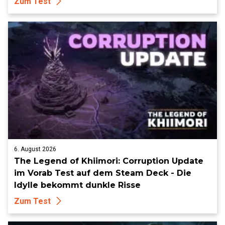
Zum Test
6. August 2026
The Legend of Khiimori: Corruption Update
im Vorab Test auf dem Steam Deck - Die
Idylle bekommt dunkle Risse
Zum Test