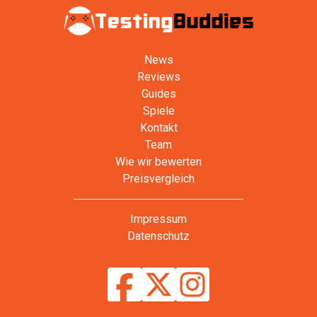
News
Reviews
Guides
Spiele
Kontakt
Team
Wie wir bewerten
Preisvergleich
Impressum
Datenschutz