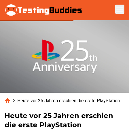
Zum Hauptinhalt springen
Home
Heute vor 25 Jahren erschien die erste PlayStation
Heute vor 25 Jahren erschien
die erste PlayStation