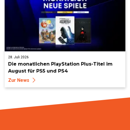
28. Juli 2026
Die monatlichen PlayStation Plus-Titel im
August für PS5 und PS4
Zur News