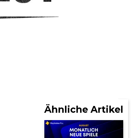
Ähnliche Artikel