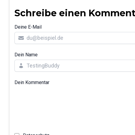
Schreibe einen Komment
Deine E-Mail
Dein Name
Dein Kommentar