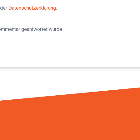
 der
Datenschutzerklärung
.
Kommentar geantwortet wurde.