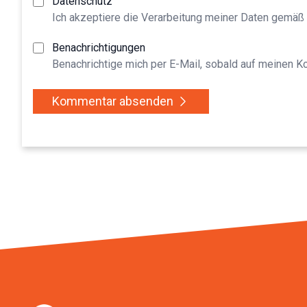
Datenschutz
Ich akzeptiere die Verarbeitung meiner Daten gemäß
Benachrichtigungen
Benachrichtige mich per E-Mail, sobald auf meinen 
Kommentar absenden