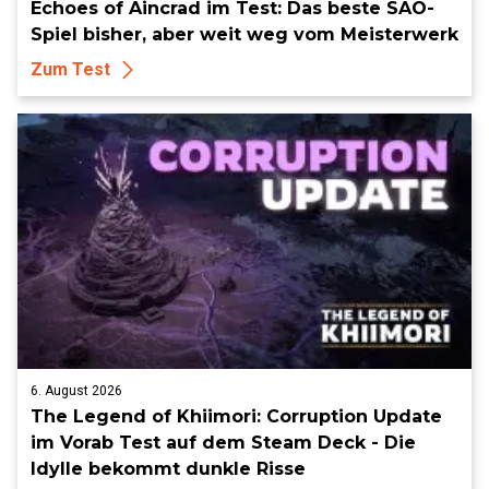
Echoes of Aincrad im Test: Das beste SAO-
Spiel bisher, aber weit weg vom Meisterwerk
Zum Test
6. August 2026
The Legend of Khiimori: Corruption Update
im Vorab Test auf dem Steam Deck - Die
Idylle bekommt dunkle Risse