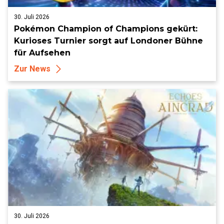
30. Juli 2026
Pokémon Champion of Champions gekürt:
Kurioses Turnier sorgt auf Londoner Bühne
für Aufsehen
Zur News
30. Juli 2026