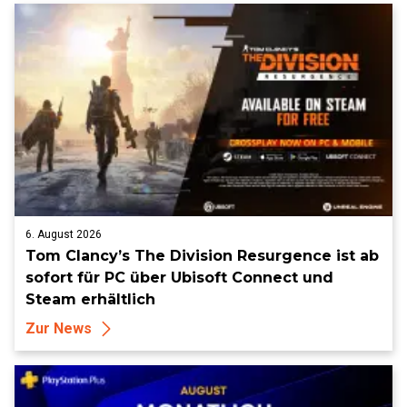
6. August 2026
Tom Clancy’s The Division Resurgence ist ab
sofort für PC über Ubisoft Connect und
Steam erhältlich
Zur News