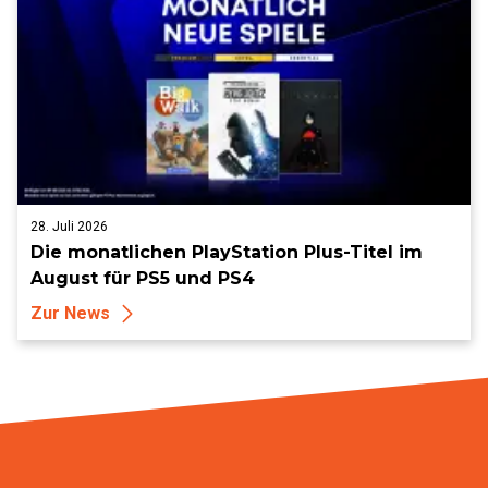
28. Juli 2026
Die monatlichen PlayStation Plus-Titel im
August für PS5 und PS4
Zur News