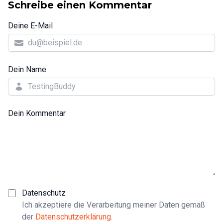
Schreibe einen Kommentar
Deine E-Mail
Dein Name
Dein Kommentar
Datenschutz
Ich akzeptiere die Verarbeitung meiner Daten gemäß
der
Datenschutzerklärung
.