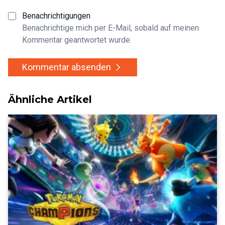
Benachrichtigungen
Benachrichtige mich per E-Mail, sobald auf meinen
Kommentar geantwortet wurde.
Kommentar absenden
Ähnliche Artikel