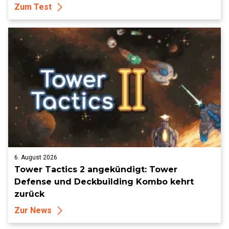
Zum Test
6. August 2026
Tower Tactics 2 angekündigt: Tower
Defense und Deckbuilding Kombo kehrt
zurück
Zur News