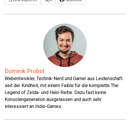
Dominik Probst
Webentwickler, Technik-Nerd und Gamer aus Leidenschaft
seit der Kindheit, mit einem Faible für die komplette The
Legend of Zelda- und Halo-Reihe. Dazu fast keine
Konsolengeneration ausgelassen und auch sehr
interessiert an Indie-Games.