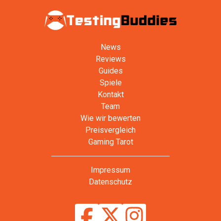
News
Reviews
Guides
Spiele
Kontakt
Team
Wie wir bewerten
Preisvergleich
Gaming Tarot
Impressum
Datenschutz