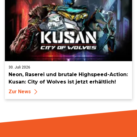
30. Juli 2026
Neon, Raserei und brutale Highspeed-Action:
Kusan: City of Wolves ist jetzt erhältlich!
Zur News