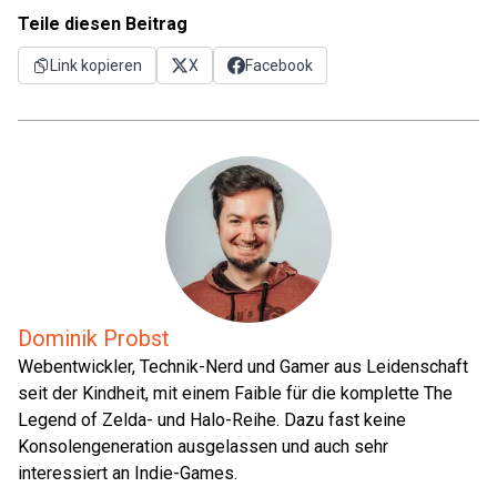
Teile diesen Beitrag
Link kopieren
X
Facebook
Dominik Probst
Webentwickler, Technik-Nerd und Gamer aus Leidenschaft
seit der Kindheit, mit einem Faible für die komplette The
Legend of Zelda- und Halo-Reihe. Dazu fast keine
Konsolengeneration ausgelassen und auch sehr
interessiert an Indie-Games.