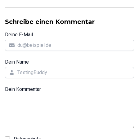
Schreibe einen Kommentar
Deine E-Mail
Dein Name
Dein Kommentar
Datenschutz