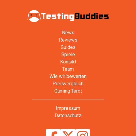
News
Reviews
Guides
Spiele
Kontakt
Team
Wie wir bewerten
Preisvergleich
Gaming Tarot
Impressum
Datenschutz