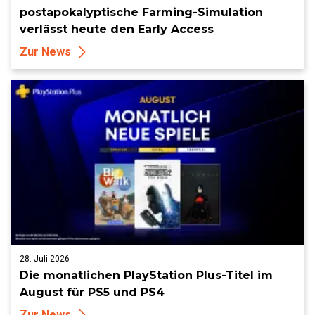
postapokalyptische Farming-Simulation
verlässt heute den Early Access
Zur News
28. Juli 2026
Die monatlichen PlayStation Plus-Titel im
August für PS5 und PS4
Zur News