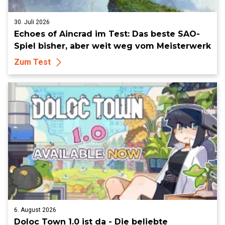
30. Juli 2026
Echoes of Aincrad im Test: Das beste SAO-
Spiel bisher, aber weit weg vom Meisterwerk
Zum Test
6. August 2026
Doloc Town 1.0 ist da - Die beliebte