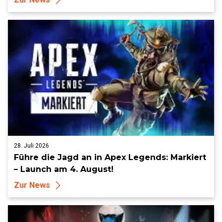
28. Juli 2026
Führe die Jagd an in Apex Legends: Markiert
– Launch am 4. August!
Zur News