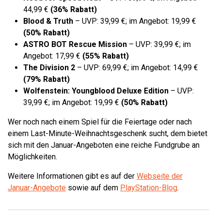
44,99 €
(36% Rabatt)
Blood & Truth
– UVP: 39,99 €; im Angebot: 19,99 €
(50% Rabatt)
ASTRO BOT Rescue Mission
– UVP: 39,99 €; im
Angebot: 17,99 €
(55% Rabatt)
The Division 2
– UVP: 69,99 €; im Angebot: 14,99 €
(79% Rabatt)
Wolfenstein: Youngblood Deluxe Edition
– UVP:
39,99 €; im Angebot: 19,99 €
(50% Rabatt)
Wer noch nach einem Spiel für die Feiertage oder nach
einem Last-Minute-Weihnachtsgeschenk sucht, dem bietet
sich mit den Januar-Angeboten eine reiche Fundgrube an
Möglichkeiten.
Weitere Informationen gibt es auf der
Webseite der
Januar-Angebote
sowie auf dem
PlayStation-Blog
.