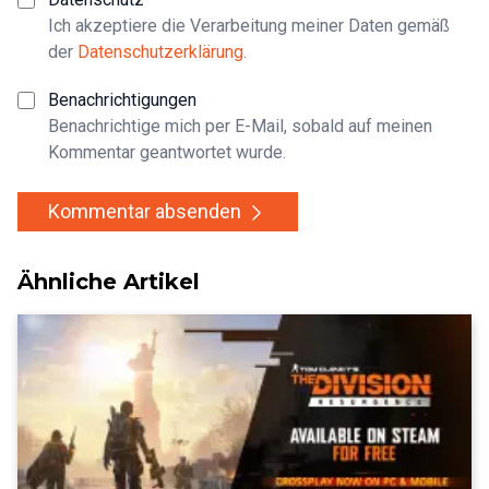
Ich akzeptiere die Verarbeitung meiner Daten gemäß
der
Datenschutzerklärung
.
Benachrichtigungen
Benachrichtige mich per E-Mail, sobald auf meinen
Kommentar geantwortet wurde.
Kommentar absenden
Ähnliche Artikel