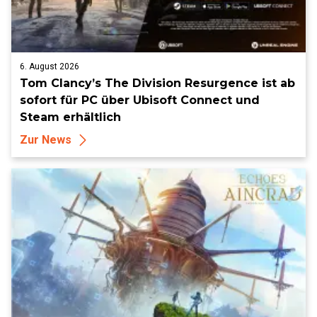
6. August 2026
Tom Clancy’s The Division Resurgence ist ab
sofort für PC über Ubisoft Connect und
Steam erhältlich
Zur News